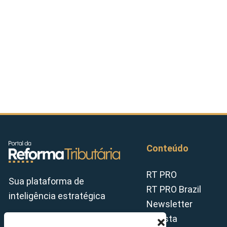
Conteúdo
RT PRO
Sua plataforma de
RT PRO Brazil
inteligência estratégica
Newsletter
Revista