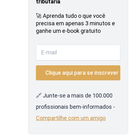
tributária
🚀 Aprenda tudo o que você
precisa em apenas 3 minutos e
ganhe um e-book gratuito
🔗 Junte-se a mais de 100.000
profissionais bem-informados -
Compartilhe com um amigo