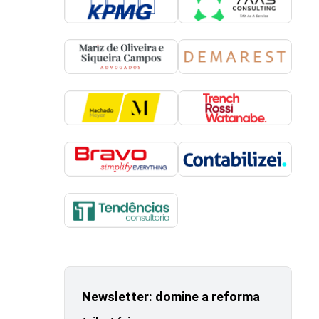
Newsletter: domine a reforma