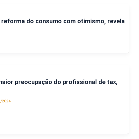
reforma do consumo com otimismo, revela
aior preocupação do profissional de tax,
0/2024