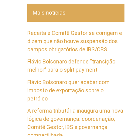
Mais notícias
Receita e Comitê Gestor se corrigem e
dizem que não houve suspensão dos
campos obrigatórios de IBS/CBS
Flávio Bolsonaro defende “transição
melhor” para o split payment
Flávio Bolsonaro quer acabar com
imposto de exportação sobre o
petróleo
A reforma tributária inaugura uma nova
lógica de governança: coordenação,
Comitê Gestor, IBS e governança
compartilhada