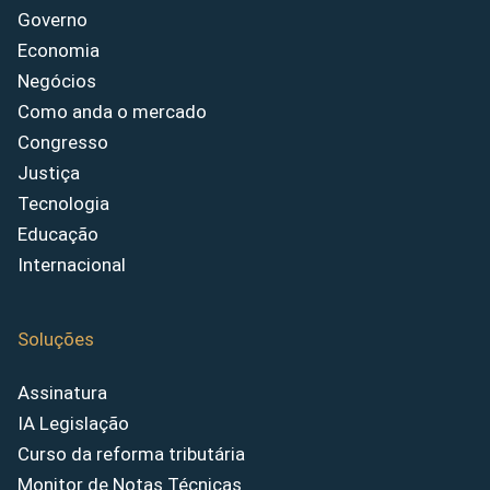
Governo
Economia
Negócios
Como anda o mercado
Congresso
Justiça
Tecnologia
Educação
Internacional
Soluções
Assinatura
IA Legislação
Curso da reforma tributária
Monitor de Notas Técnicas