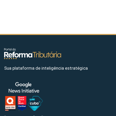
Sua plataforma de inteligência estratégica