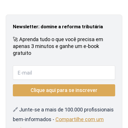
Newsletter: domine a reforma tributária
🚀 Aprenda tudo o que você precisa em
apenas 3 minutos e ganhe um e-book
gratuito
🔗 Junte-se a mais de 100.000 profissionais
bem-informados -
Compartilhe com um