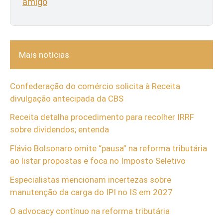
amigo
Mais notícias
Confederação do comércio solicita à Receita
divulgação antecipada da CBS
Receita detalha procedimento para recolher IRRF
sobre dividendos; entenda
Flávio Bolsonaro omite “pausa” na reforma tributária
ao listar propostas e foca no Imposto Seletivo
Especialistas mencionam incertezas sobre
manutenção da carga do IPI no IS em 2027
O advocacy contínuo na reforma tributária