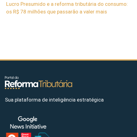
Lucro Presumido e a reforma tributária do consumo:
os R$ 78 milhões que passarão a valer mais
Sua plataforma de inteligência estratégica