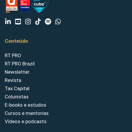
Conteúdo
RT PRO
RT PRO Brazil
Newsletter
Revista
Tax Capital
Colunistas
E-books e estudos
Cursos e mentorias
Vídeos e podcasts