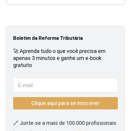
Boletim da Reforma Tributária
🚀 Aprenda tudo o que você precisa em
apenas 3 minutos e ganhe um e-book
gratuito
🔗 Junte-se a mais de 100.000 profissionais