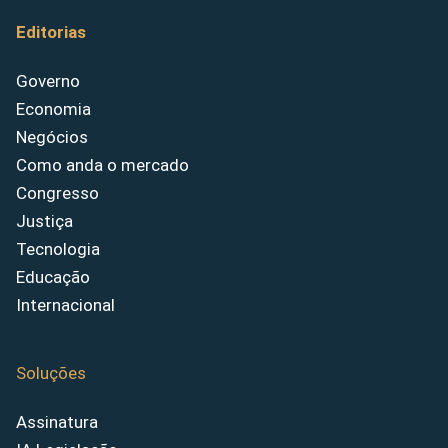
Editorias
Governo
Economia
Negócios
Como anda o mercado
Congresso
Justiça
Tecnologia
Educação
Internacional
Soluções
Assinatura