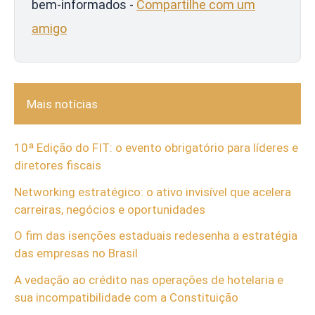
bem-informados -
Compartilhe com um
amigo
Mais notícias
10ª Edição do FIT: o evento obrigatório para líderes e
diretores fiscais
Networking estratégico: o ativo invisível que acelera
carreiras, negócios e oportunidades
O fim das isenções estaduais redesenha a estratégia
das empresas no Brasil
A vedação ao crédito nas operações de hotelaria e
sua incompatibilidade com a Constituição