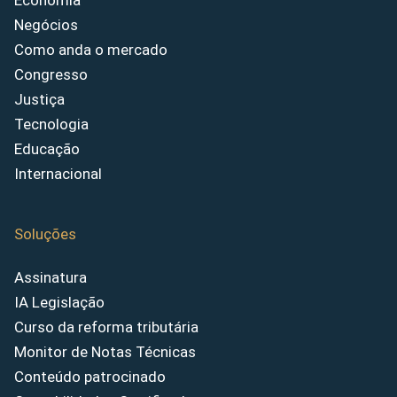
Economia
Negócios
Como anda o mercado
Congresso
Justiça
Tecnologia
Educação
Internacional
Soluções
Assinatura
IA Legislação
Curso da reforma tributária
Monitor de Notas Técnicas
Conteúdo patrocinado