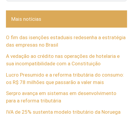
Mais notícias
O fim das isenções estaduais redesenha a estratégia
das empresas no Brasil
A vedação ao crédito nas operações de hotelaria e
sua incompatibilidade com a Constituição
Lucro Presumido e a reforma tributária do consumo:
os R$ 78 milhões que passarão a valer mais
Serpro avança em sistemas em desenvolvimento
para a reforma tributária
IVA de 25% sustenta modelo tributário da Noruega