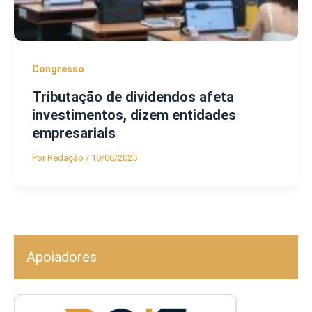
Congresso
Tributação de dividendos afeta
investimentos, dizem entidades
empresariais
Por
Redação
/
10/06/2025
Apoiadores