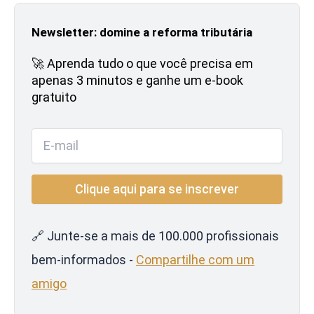
Newsletter: domine a reforma tributária
🚀 Aprenda tudo o que você precisa em
apenas 3 minutos e ganhe um e-book
gratuito
🔗 Junte-se a mais de 100.000 profissionais
bem-informados -
Compartilhe com um
amigo