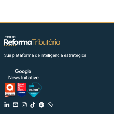
Sua plataforma de inteligência estratégica