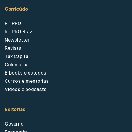
Conteúdo
RT PRO
RT PRO Brazil
Newsletter
Revista
Tax Capital
Colunistas
E-books e estudos
Cursos e mentorias
Vídeos e podcasts
Editorias
Governo