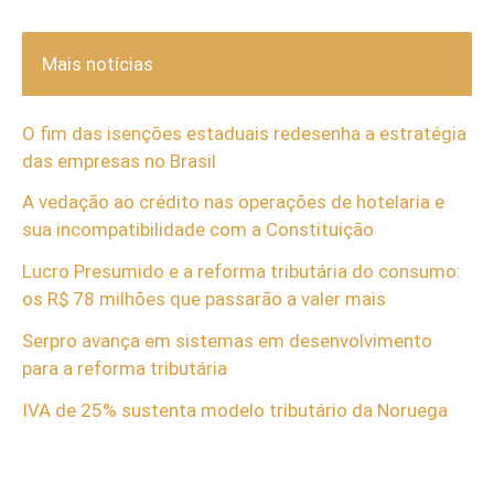
Mais notícias
O fim das isenções estaduais redesenha a estratégia
das empresas no Brasil
A vedação ao crédito nas operações de hotelaria e
sua incompatibilidade com a Constituição
Lucro Presumido e a reforma tributária do consumo:
os R$ 78 milhões que passarão a valer mais
Serpro avança em sistemas em desenvolvimento
para a reforma tributária
IVA de 25% sustenta modelo tributário da Noruega