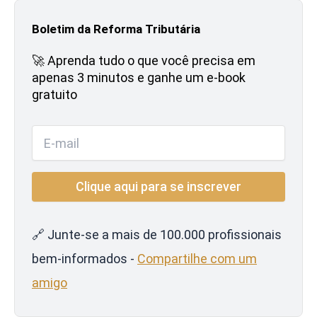
Boletim da Reforma Tributária
🚀 Aprenda tudo o que você precisa em
apenas 3 minutos e ganhe um e-book
gratuito
🔗 Junte-se a mais de 100.000 profissionais
bem-informados -
Compartilhe com um
amigo