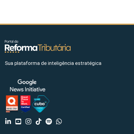
Sua plataforma de inteligência estratégica