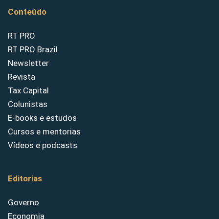
Conteúdo
RT PRO
RT PRO Brazil
Newsletter
Revista
Tax Capital
Colunistas
E-books e estudos
Cursos e mentorias
Vídeos e podcasts
Editorias
Governo
Economia