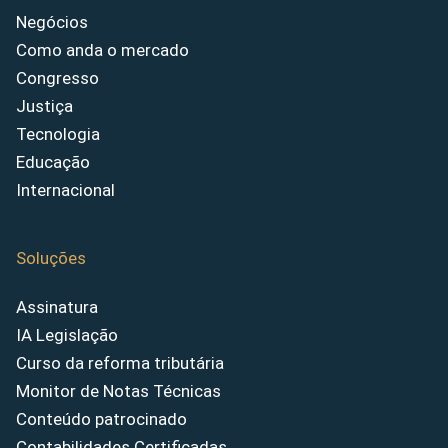
Negócios
Como anda o mercado
Congresso
Justiça
Tecnologia
Educação
Internacional
Soluções
Assinatura
IA Legislação
Curso da reforma tributária
Monitor de Notas Técnicas
Conteúdo patrocinado
Contabilidades Certificadas