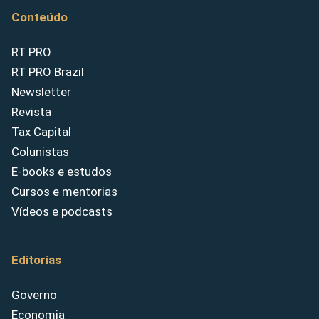
Conteúdo
RT PRO
RT PRO Brazil
Newsletter
Revista
Tax Capital
Colunistas
E-books e estudos
Cursos e mentorias
Vídeos e podcasts
Editorias
Governo
Economia