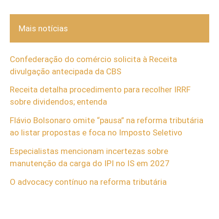
Mais notícias
Confederação do comércio solicita à Receita
divulgação antecipada da CBS
Receita detalha procedimento para recolher IRRF
sobre dividendos; entenda
Flávio Bolsonaro omite “pausa” na reforma tributária
ao listar propostas e foca no Imposto Seletivo
Especialistas mencionam incertezas sobre
manutenção da carga do IPI no IS em 2027
O advocacy contínuo na reforma tributária