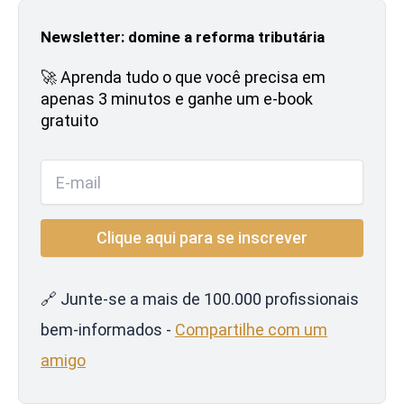
Newsletter: domine a reforma tributária
🚀 Aprenda tudo o que você precisa em
apenas 3 minutos e ganhe um e-book
gratuito
🔗 Junte-se a mais de 100.000 profissionais
bem-informados -
Compartilhe com um
amigo