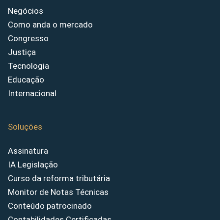
Negócios
Como anda o mercado
Congresso
Justiça
Tecnologia
Educação
Internacional
Soluções
Assinatura
IA Legislação
Curso da reforma tributária
Monitor de Notas Técnicas
Conteúdo patrocinado
Contabilidades Certificadas