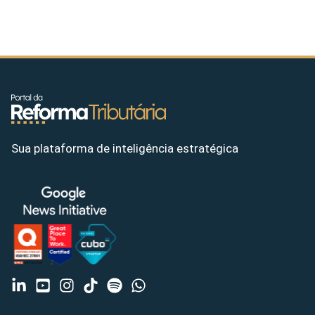
Sua plataforma de inteligência estratégica