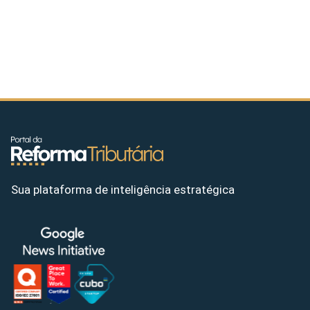
Sua plataforma de inteligência estratégica