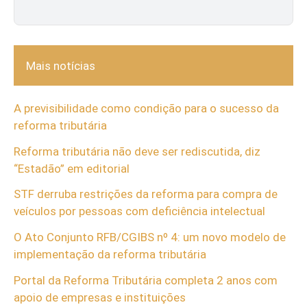
Mais notícias
A previsibilidade como condição para o sucesso da
reforma tributária
Reforma tributária não deve ser rediscutida, diz
“Estadão” em editorial
STF derruba restrições da reforma para compra de
veículos por pessoas com deficiência intelectual
O Ato Conjunto RFB/CGIBS nº 4: um novo modelo de
implementação da reforma tributária
Portal da Reforma Tributária completa 2 anos com
apoio de empresas e instituições