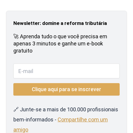
Newsletter: domine a reforma tributária
🚀 Aprenda tudo o que você precisa em
apenas 3 minutos e ganhe um e-book
gratuito
🔗 Junte-se a mais de 100.000 profissionais
bem-informados -
Compartilhe com um
amigo