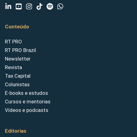
Conteúdo
RT PRO
RT PRO Brazil
Newsletter
Revista
Tax Capital
Colunistas
E-books e estudos
Cursos e mentorias
Vídeos e podcasts
Editorias