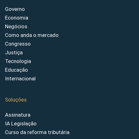
Governo
Economia
Negócios
Como anda o mercado
Congresso
Justiça
Tecnologia
Educação
Internacional
Soluções
Assinatura
IA Legislação
Curso da reforma tributária