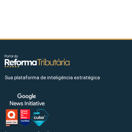
Sua plataforma de inteligência estratégica