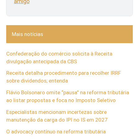
amigo
Mais notícias
Confederação do comércio solicita à Receita
divulgação antecipada da CBS
Receita detalha procedimento para recolher IRRF
sobre dividendos; entenda
Flávio Bolsonaro omite “pausa” na reforma tributária
ao listar propostas e foca no Imposto Seletivo
Especialistas mencionam incertezas sobre
manutenção da carga do IPI no IS em 2027
O advocacy contínuo na reforma tributária