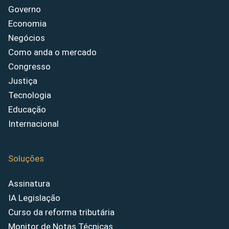
Governo
Economia
Negócios
Como anda o mercado
Congresso
Justiça
Tecnologia
Educação
Internacional
Soluções
Assinatura
IA Legislação
Curso da reforma tributária
Monitor de Notas Técnicas