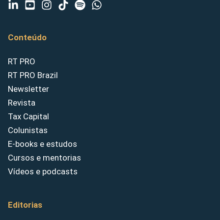
Conteúdo
RT PRO
RT PRO Brazil
Newsletter
Revista
Tax Capital
Colunistas
E-books e estudos
Cursos e mentorias
Vídeos e podcasts
Editorias