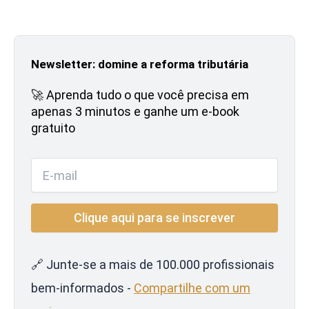
Newsletter: domine a reforma tributária
🚀 Aprenda tudo o que você precisa em
apenas 3 minutos e ganhe um e-book
gratuito
🔗 Junte-se a mais de 100.000 profissionais
bem-informados -
Compartilhe com um