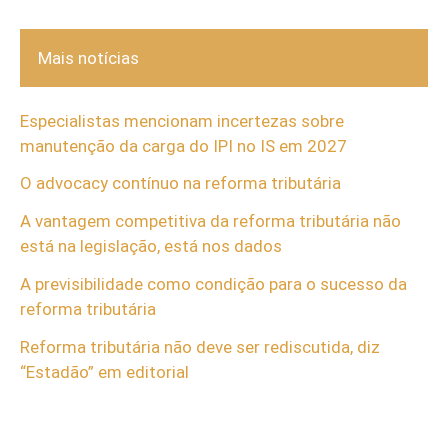
Mais notícias
Especialistas mencionam incertezas sobre
manutenção da carga do IPI no IS em 2027
O advocacy contínuo na reforma tributária
A vantagem competitiva da reforma tributária não
está na legislação, está nos dados
A previsibilidade como condição para o sucesso da
reforma tributária
Reforma tributária não deve ser rediscutida, diz
“Estadão” em editorial