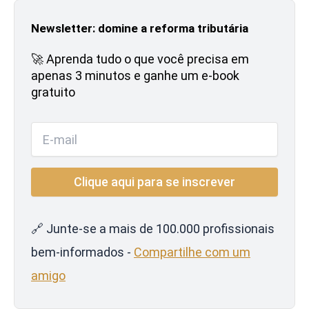
Newsletter: domine a reforma tributária
🚀 Aprenda tudo o que você precisa em
apenas 3 minutos e ganhe um e-book
gratuito
🔗 Junte-se a mais de 100.000 profissionais
bem-informados -
Compartilhe com um
amigo