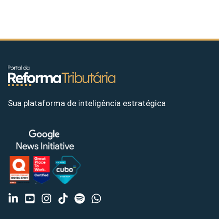
Sua plataforma de inteligência estratégica