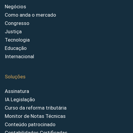
Negócios
Como anda o mercado
Congresso
Justiça
Tecnologia
Educação
Internacional
Soluções
Assinatura
IA Legislação
Curso da reforma tributária
Monitor de Notas Técnicas
Conteúdo patrocinado
Contabilidades Certificadas