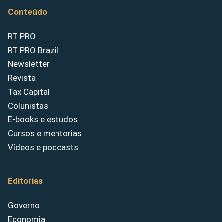
Conteúdo
RT PRO
RT PRO Brazil
Newsletter
Revista
Tax Capital
Colunistas
E-books e estudos
Cursos e mentorias
Vídeos e podcasts
Editorias
Governo
Economia