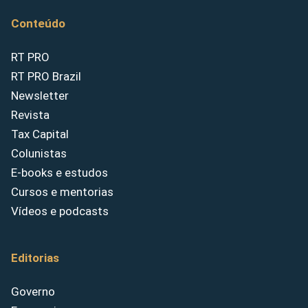
Conteúdo
RT PRO
RT PRO Brazil
Newsletter
Revista
Tax Capital
Colunistas
E-books e estudos
Cursos e mentorias
Vídeos e podcasts
Editorias
Governo