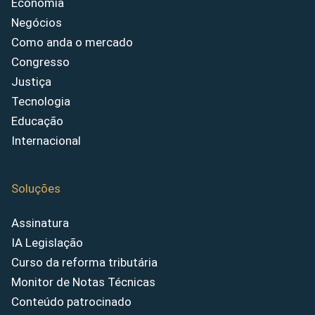
Economia
Negócios
Como anda o mercado
Congresso
Justiça
Tecnologia
Educação
Internacional
Soluções
Assinatura
IA Legislação
Curso da reforma tributária
Monitor de Notas Técnicas
Conteúdo patrocinado