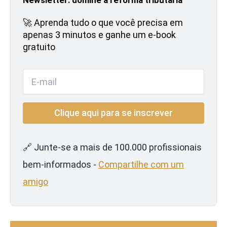
🚀 Aprenda tudo o que você precisa em
apenas 3 minutos e ganhe um e-book
gratuito
🔗 Junte-se a mais de 100.000 profissionais
bem-informados -
Compartilhe com um
amigo