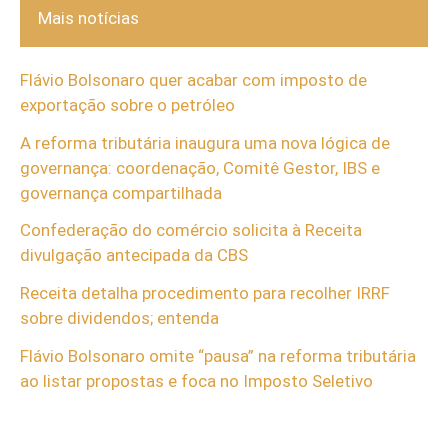
Mais notícias
Flávio Bolsonaro quer acabar com imposto de
exportação sobre o petróleo
A reforma tributária inaugura uma nova lógica de
governança: coordenação, Comitê Gestor, IBS e
governança compartilhada
Confederação do comércio solicita à Receita
divulgação antecipada da CBS
Receita detalha procedimento para recolher IRRF
sobre dividendos; entenda
Flávio Bolsonaro omite “pausa” na reforma tributária
ao listar propostas e foca no Imposto Seletivo