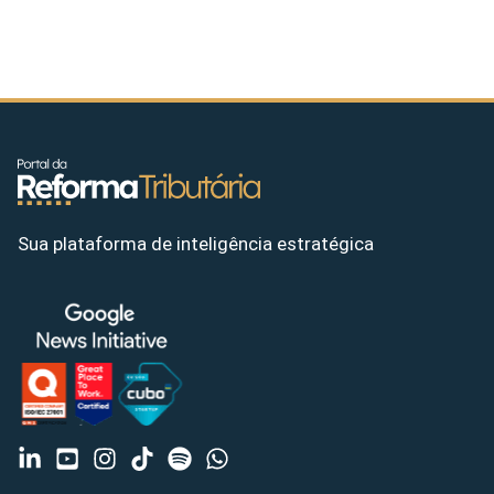
Sua plataforma de inteligência estratégica