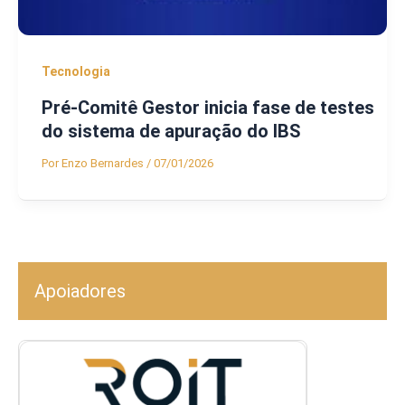
Tecnologia
Pré-Comitê Gestor inicia fase de testes
do sistema de apuração do IBS
Por
Enzo Bernardes
/
07/01/2026
Apoiadores