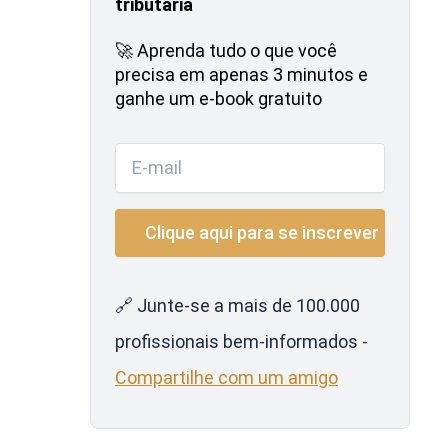
tributária
🚀 Aprenda tudo o que você
precisa em apenas 3 minutos e
ganhe um e-book gratuito
🔗 Junte-se a mais de 100.000
profissionais bem-informados -
Compartilhe com um amigo