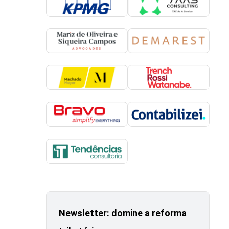
Newsletter: domine a reforma