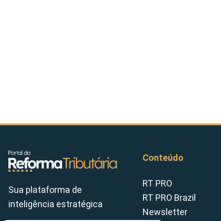
Conteúdo
RT PRO
Sua plataforma de
RT PRO Brazil
inteligência estratégica
Newsletter