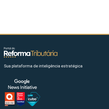
Sua plataforma de inteligência estratégica