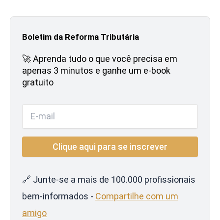
Boletim da Reforma Tributária
🚀 Aprenda tudo o que você precisa em
apenas 3 minutos e ganhe um e-book
gratuito
🔗 Junte-se a mais de 100.000 profissionais
bem-informados -
Compartilhe com um
amigo