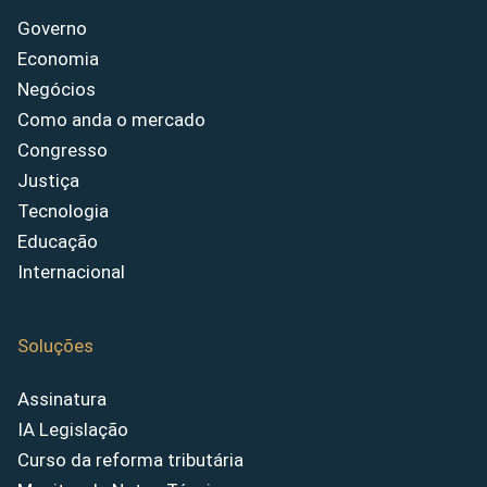
Governo
Economia
Negócios
Como anda o mercado
Congresso
Justiça
Tecnologia
Educação
Internacional
Soluções
Assinatura
IA Legislação
Curso da reforma tributária