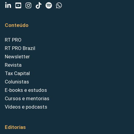
Conteúdo
RT PRO
RT PRO Brazil
Newsletter
Revista
Tax Capital
Colunistas
E-books e estudos
Cursos e mentorias
Vídeos e podcasts
Editorias