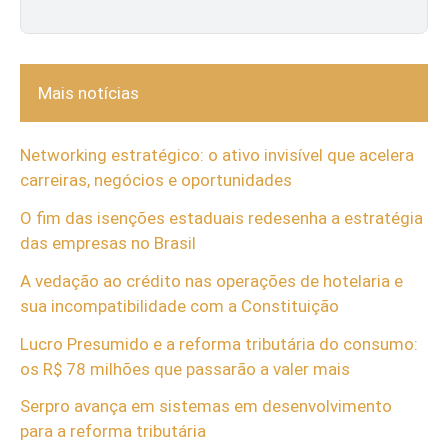
Mais notícias
Networking estratégico: o ativo invisível que acelera
carreiras, negócios e oportunidades
O fim das isenções estaduais redesenha a estratégia
das empresas no Brasil
A vedação ao crédito nas operações de hotelaria e
sua incompatibilidade com a Constituição
Lucro Presumido e a reforma tributária do consumo:
os R$ 78 milhões que passarão a valer mais
Serpro avança em sistemas em desenvolvimento
para a reforma tributária