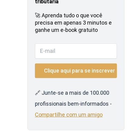
tributária
🚀 Aprenda tudo o que você
precisa em apenas 3 minutos e
ganhe um e-book gratuito
🔗 Junte-se a mais de 100.000
profissionais bem-informados -
Compartilhe com um amigo