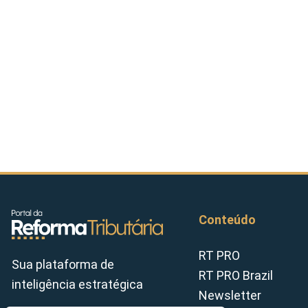
Conteúdo
RT PRO
Sua plataforma de
RT PRO Brazil
inteligência estratégica
Newsletter