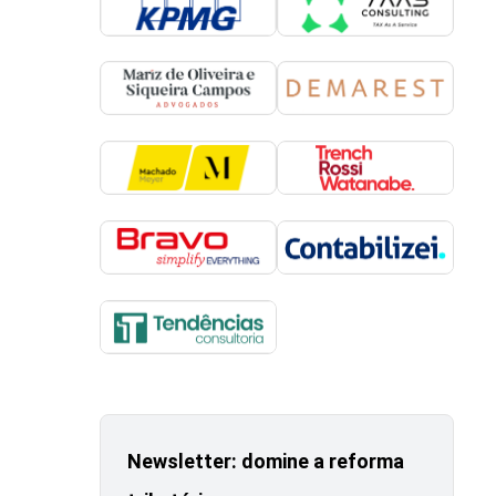
Newsletter: domine a reforma