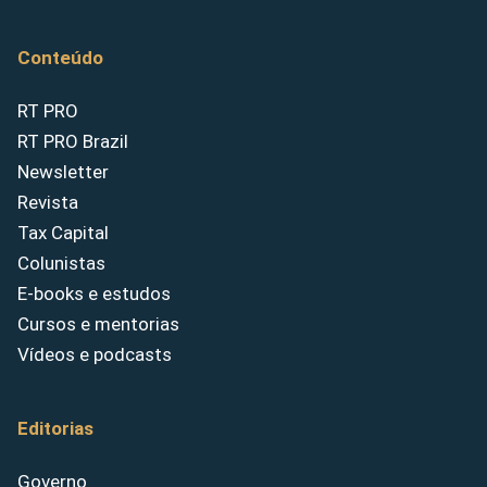
Conteúdo
RT PRO
RT PRO Brazil
Newsletter
Revista
Tax Capital
Colunistas
E-books e estudos
Cursos e mentorias
Vídeos e podcasts
Editorias
Governo