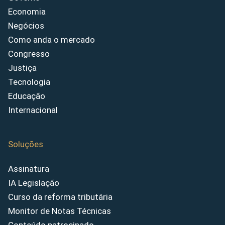
Economia
Negócios
Como anda o mercado
Congresso
Justiça
Tecnologia
Educação
Internacional
Soluções
Assinatura
IA Legislação
Curso da reforma tributária
Monitor de Notas Técnicas