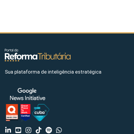
Sua plataforma de inteligência estratégica