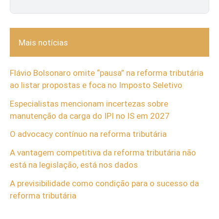
Mais notícias
Flávio Bolsonaro omite “pausa” na reforma tributária
ao listar propostas e foca no Imposto Seletivo
Especialistas mencionam incertezas sobre
manutenção da carga do IPI no IS em 2027
O advocacy contínuo na reforma tributária
A vantagem competitiva da reforma tributária não
está na legislação, está nos dados
A previsibilidade como condição para o sucesso da
reforma tributária