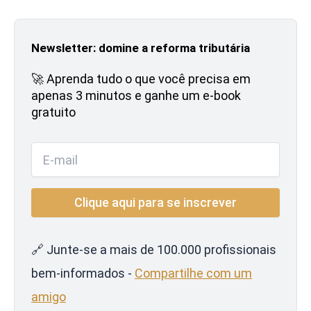
Newsletter: domine a reforma tributária
🚀 Aprenda tudo o que você precisa em
apenas 3 minutos e ganhe um e-book
gratuito
🔗 Junte-se a mais de 100.000 profissionais
bem-informados -
Compartilhe com um
amigo