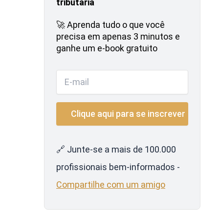
tributária
🚀 Aprenda tudo o que você
precisa em apenas 3 minutos e
ganhe um e-book gratuito
🔗 Junte-se a mais de 100.000
profissionais bem-informados -
Compartilhe com um amigo