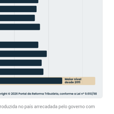
 produzida no país arrecadada pelo governo com