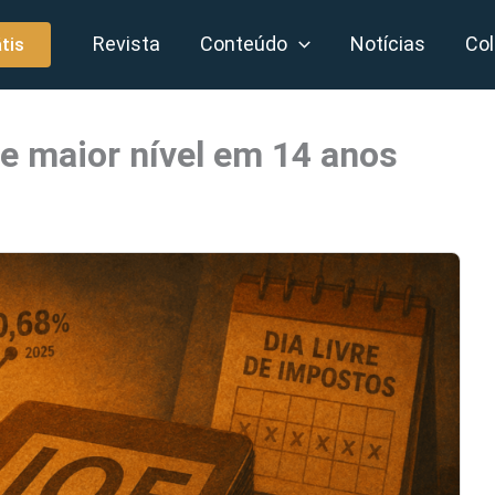
Revista
Conteúdo
Notícias
Col
tis
ge maior nível em 14 anos