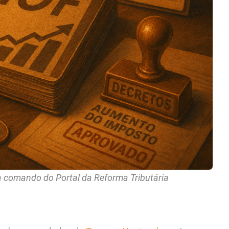
 a comando do Portal da Reforma Tributária