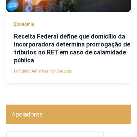
Economia
Receita Federal define que domicílio da
incorporadora determina prorrogação de
tributos no RET em caso de calamidade
pública
Por
Enzo Bernardes
/
27/04/2026
Apoiadores