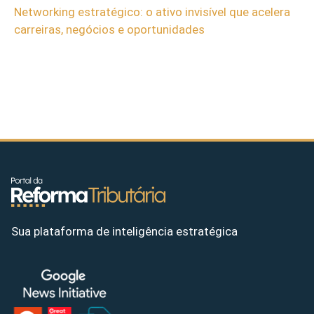
Networking estratégico: o ativo invisível que acelera
carreiras, negócios e oportunidades
Sua plataforma de inteligência estratégica