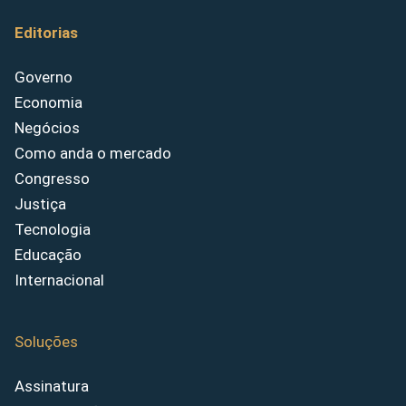
Editorias
Governo
Economia
Negócios
Como anda o mercado
Congresso
Justiça
Tecnologia
Educação
Internacional
Soluções
Assinatura