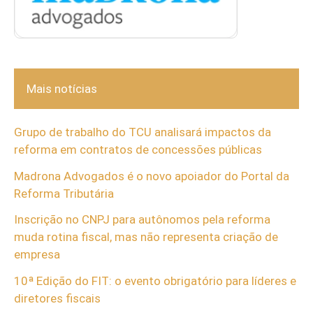
Mais notícias
Grupo de trabalho do TCU analisará impactos da
reforma em contratos de concessões públicas
Madrona Advogados é o novo apoiador do Portal da
Reforma Tributária
Inscrição no CNPJ para autônomos pela reforma
muda rotina fiscal, mas não representa criação de
empresa
10ª Edição do FIT: o evento obrigatório para líderes e
diretores fiscais