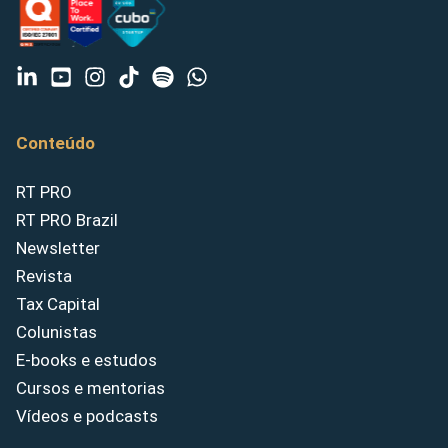
Conteúdo
RT PRO
RT PRO Brazil
Newsletter
Revista
Tax Capital
Colunistas
E-books e estudos
Cursos e mentorias
Vídeos e podcasts