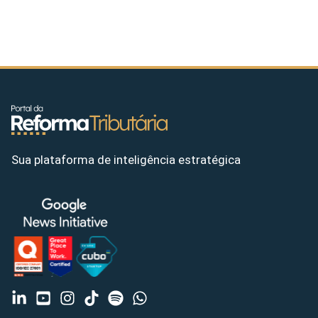
Sua plataforma de inteligência estratégica