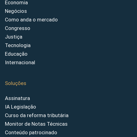
Economia
Negócios
Como anda o mercado
Congresso
Justiça
Tecnologia
Educação
Internacional
Soluções
Assinatura
IA Legislação
Curso da reforma tributária
Monitor de Notas Técnicas
Conteúdo patrocinado