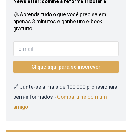
Newsletter: domine a reforma tributária
🚀 Aprenda tudo o que você precisa em
apenas 3 minutos e ganhe um e-book
gratuito
🔗 Junte-se a mais de 100.000 profissionais
bem-informados -
Compartilhe com um
amigo