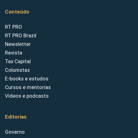
Conteúdo
RT PRO
RT PRO Brazil
Newsletter
Revista
Tax Capital
Colunistas
E-books e estudos
Cursos e mentorias
Vídeos e podcasts
Editorias
Governo