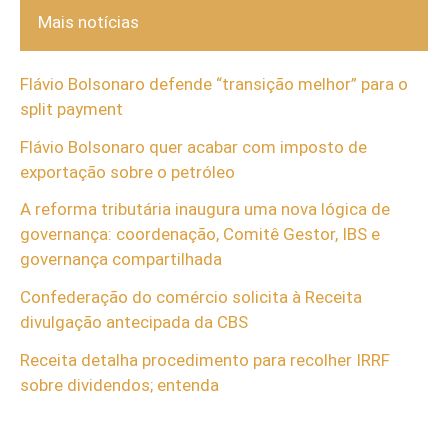
Mais notícias
Flávio Bolsonaro defende “transição melhor” para o
split payment
Flávio Bolsonaro quer acabar com imposto de
exportação sobre o petróleo
A reforma tributária inaugura uma nova lógica de
governança: coordenação, Comitê Gestor, IBS e
governança compartilhada
Confederação do comércio solicita à Receita
divulgação antecipada da CBS
Receita detalha procedimento para recolher IRRF
sobre dividendos; entenda