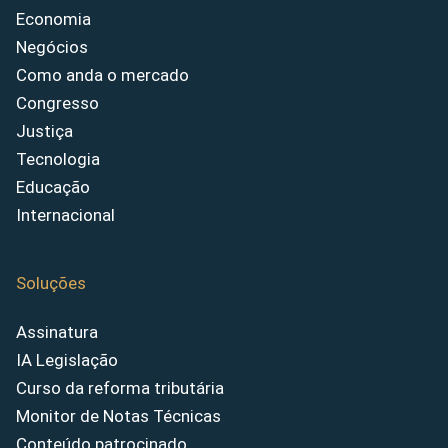
Economia
Negócios
Como anda o mercado
Congresso
Justiça
Tecnologia
Educação
Internacional
Soluções
Assinatura
IA Legislação
Curso da reforma tributária
Monitor de Notas Técnicas
Conteúdo patrocinado