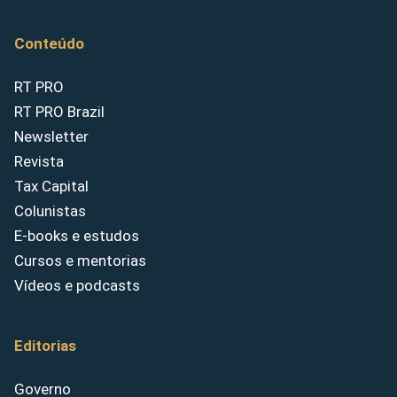
Conteúdo
RT PRO
RT PRO Brazil
Newsletter
Revista
Tax Capital
Colunistas
E-books e estudos
Cursos e mentorias
Vídeos e podcasts
Editorias
Governo