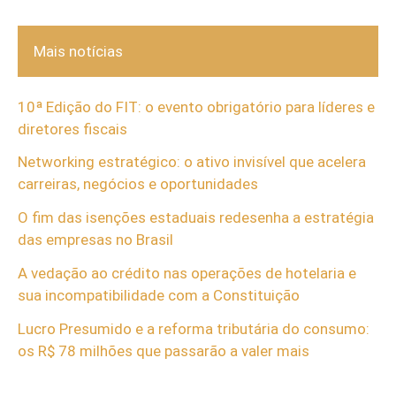
Mais notícias
10ª Edição do FIT: o evento obrigatório para líderes e
diretores fiscais
Networking estratégico: o ativo invisível que acelera
carreiras, negócios e oportunidades
O fim das isenções estaduais redesenha a estratégia
das empresas no Brasil
A vedação ao crédito nas operações de hotelaria e
sua incompatibilidade com a Constituição
Lucro Presumido e a reforma tributária do consumo:
os R$ 78 milhões que passarão a valer mais