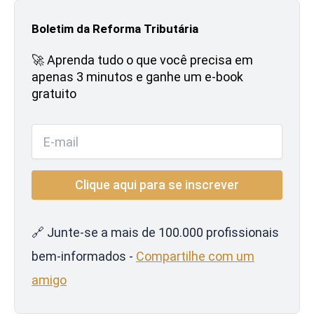
Boletim da Reforma Tributária
🚀 Aprenda tudo o que você precisa em
apenas 3 minutos e ganhe um e-book
gratuito
🔗 Junte-se a mais de 100.000 profissionais
bem-informados -
Compartilhe com um
amigo