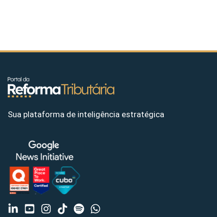
Sua plataforma de inteligência estratégica