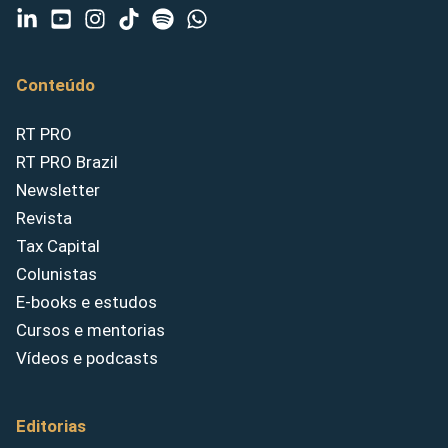
Conteúdo
RT PRO
RT PRO Brazil
Newsletter
Revista
Tax Capital
Colunistas
E-books e estudos
Cursos e mentorias
Vídeos e podcasts
Editorias