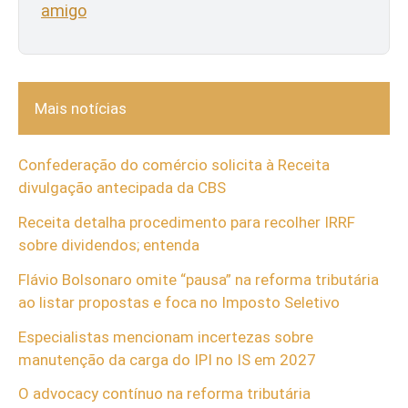
amigo
Mais notícias
Confederação do comércio solicita à Receita
divulgação antecipada da CBS
Receita detalha procedimento para recolher IRRF
sobre dividendos; entenda
Flávio Bolsonaro omite “pausa” na reforma tributária
ao listar propostas e foca no Imposto Seletivo
Especialistas mencionam incertezas sobre
manutenção da carga do IPI no IS em 2027
O advocacy contínuo na reforma tributária