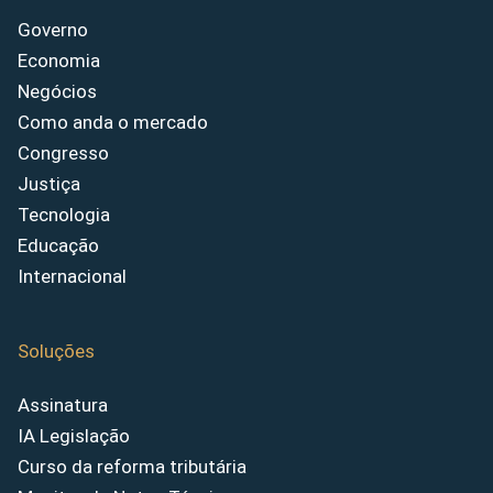
Governo
Economia
Negócios
Como anda o mercado
Congresso
Justiça
Tecnologia
Educação
Internacional
Soluções
Assinatura
IA Legislação
Curso da reforma tributária