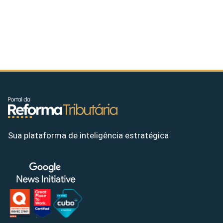
Sua plataforma de inteligência estratégica