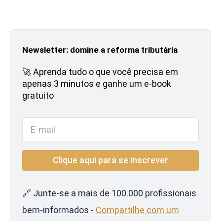
Newsletter: domine a reforma tributária
🚀 Aprenda tudo o que você precisa em
apenas 3 minutos e ganhe um e-book
gratuito
🔗 Junte-se a mais de 100.000 profissionais
bem-informados -
Compartilhe com um