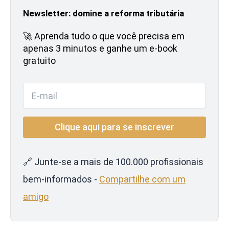
Newsletter: domine a reforma tributária
🚀 Aprenda tudo o que você precisa em
apenas 3 minutos e ganhe um e-book
gratuito
🔗 Junte-se a mais de 100.000 profissionais
bem-informados -
Compartilhe com um
amigo