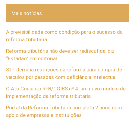
Mais notícias
A previsibilidade como condição para o sucesso da
reforma tributária
Reforma tributária não deve ser rediscutida, diz
“Estadão” em editorial
STF derruba restrições da reforma para compra de
veículos por pessoas com deficiência intelectual
O Ato Conjunto RFB/CGIBS nº 4: um novo modelo de
implementação da reforma tributária
Portal da Reforma Tributária completa 2 anos com
apoio de empresas e instituições