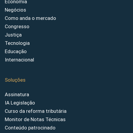
Economia
Negócios
Como anda o mercado
Congresso
Justiça
Tecnologia
Educação
Internacional
Soluções
Assinatura
IA Legislação
Curso da reforma tributária
Monitor de Notas Técnicas
Conteúdo patrocinado