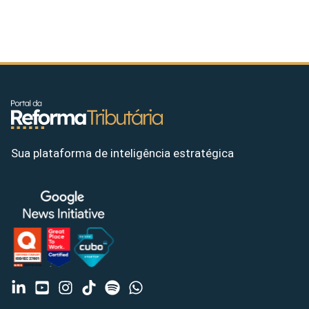
Sua plataforma de inteligência estratégica