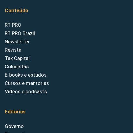
Conteúdo
RT PRO
RT PRO Brazil
Newsletter
Revista
Tax Capital
Colunistas
E-books e estudos
Cursos e mentorias
Vídeos e podcasts
Editorias
Governo