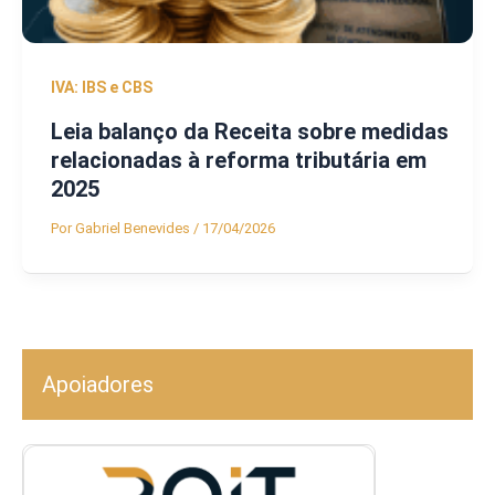
IVA: IBS e CBS
Leia balanço da Receita sobre medidas
relacionadas à reforma tributária em
2025
Por
Gabriel Benevides
/
17/04/2026
Apoiadores