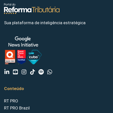
Sua plataforma de inteligência estratégica
Conteúdo
RT PRO
RT PRO Brazil