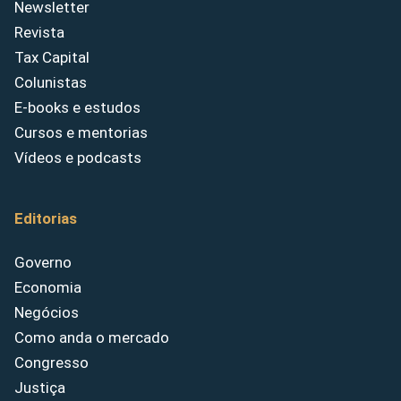
Newsletter
Revista
Tax Capital
Colunistas
E-books e estudos
Cursos e mentorias
Vídeos e podcasts
Editorias
Governo
Economia
Negócios
Como anda o mercado
Congresso
Justiça