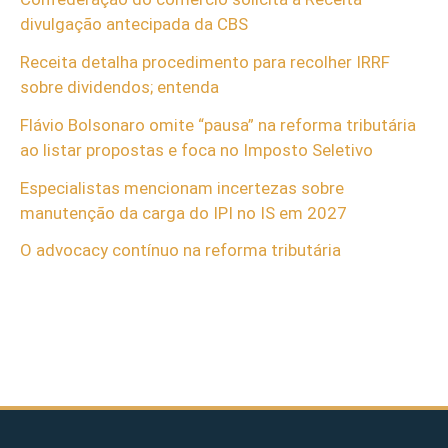
divulgação antecipada da CBS
Receita detalha procedimento para recolher IRRF
sobre dividendos; entenda
Flávio Bolsonaro omite “pausa” na reforma tributária
ao listar propostas e foca no Imposto Seletivo
Especialistas mencionam incertezas sobre
manutenção da carga do IPI no IS em 2027
O advocacy contínuo na reforma tributária