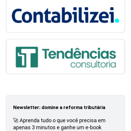
Newsletter: domine a reforma tributária
🚀 Aprenda tudo o que você precisa em
apenas 3 minutos e ganhe um e-book