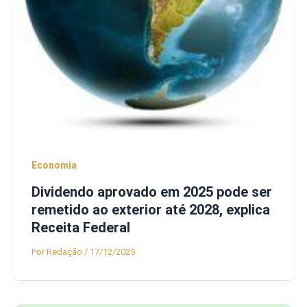
Economia
Dividendo aprovado em 2025 pode ser
remetido ao exterior até 2028, explica
Receita Federal
Por
Redação
/
17/12/2025