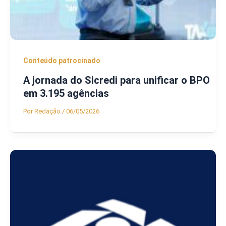
Conteúdo patrocinado
A jornada do Sicredi para unificar o BPO
em 3.195 agências
Por
Redação
/
06/05/2026