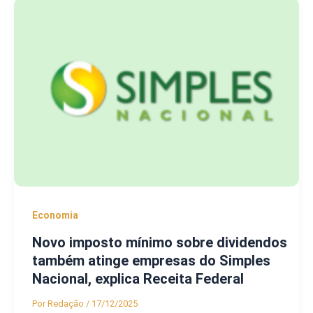
Economia
Novo imposto mínimo sobre dividendos
também atinge empresas do Simples
Nacional, explica Receita Federal
Por
Redação
/
17/12/2025