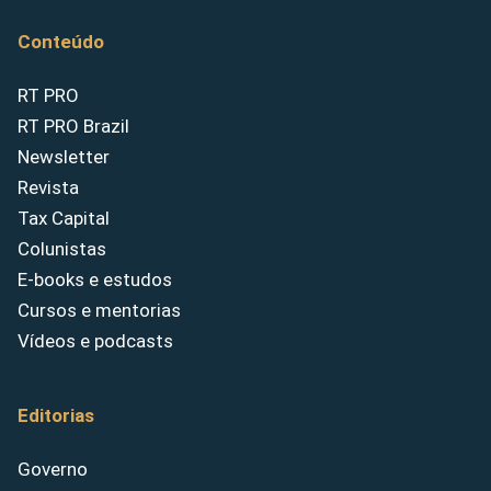
Conteúdo
RT PRO
RT PRO Brazil
Newsletter
Revista
Tax Capital
Colunistas
E-books e estudos
Cursos e mentorias
Vídeos e podcasts
Editorias
Governo