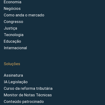
Economia
Negócios
Como anda o mercado
Congresso
Justiça
Tecnologia
Educação
Internacional
Soluções
Assinatura
IA Legislação
Curso da reforma tributária
Monitor de Notas Técnicas
Conteúdo patrocinado