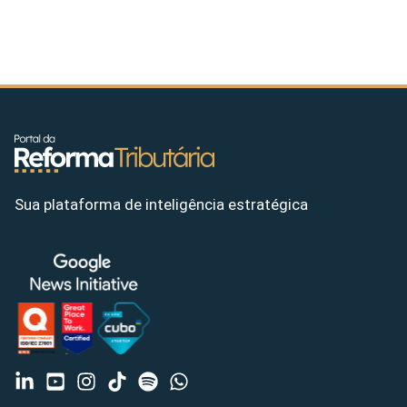
Sua plataforma de inteligência estratégica