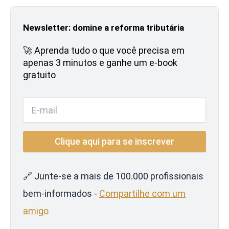
Newsletter: domine a reforma tributária
🚀 Aprenda tudo o que você precisa em
apenas 3 minutos e ganhe um e-book
gratuito
🔗 Junte-se a mais de 100.000 profissionais
bem-informados -
Compartilhe com um
amigo