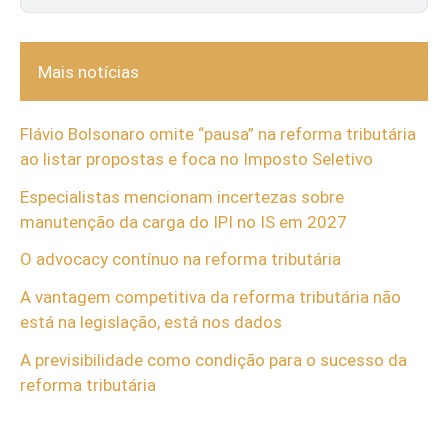
Mais notícias
Flávio Bolsonaro omite “pausa” na reforma tributária
ao listar propostas e foca no Imposto Seletivo
Especialistas mencionam incertezas sobre
manutenção da carga do IPI no IS em 2027
O advocacy contínuo na reforma tributária
A vantagem competitiva da reforma tributária não
está na legislação, está nos dados
A previsibilidade como condição para o sucesso da
reforma tributária