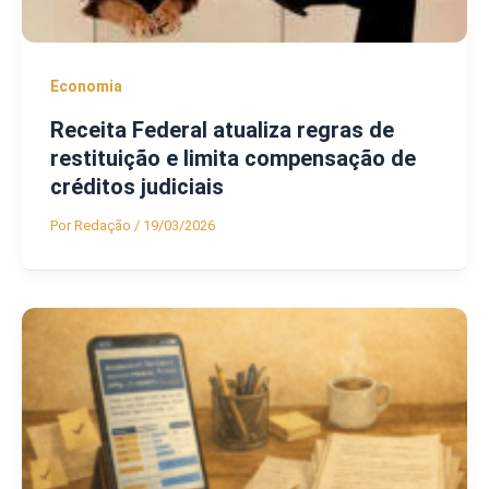
Economia
Receita Federal atualiza regras de
restituição e limita compensação de
créditos judiciais
Por
Redação
/
19/03/2026