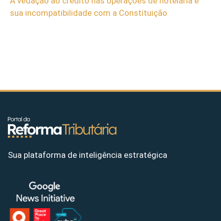
A vedação ao crédito nas operações de hotelaria e
sua incompatibilidade com a Constituição
Sua plataforma de inteligência estratégica