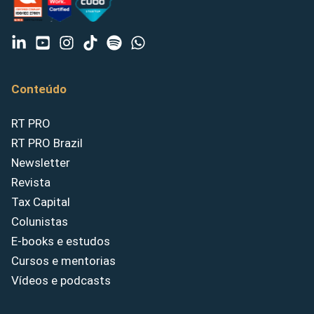
Conteúdo
RT PRO
RT PRO Brazil
Newsletter
Revista
Tax Capital
Colunistas
E-books e estudos
Cursos e mentorias
Vídeos e podcasts