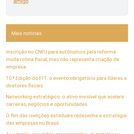
amigo
Mais notícias
Inscrição no CNPJ para autônomos pela reforma
muda rotina fiscal, mas não representa criação de
empresa
10ª Edição do FIT: o evento obrigatório para líderes e
diretores fiscais
Networking estratégico: o ativo invisível que acelera
carreiras, negócios e oportunidades
O fim das isenções estaduais redesenha a estratégia
das empresas no Brasil