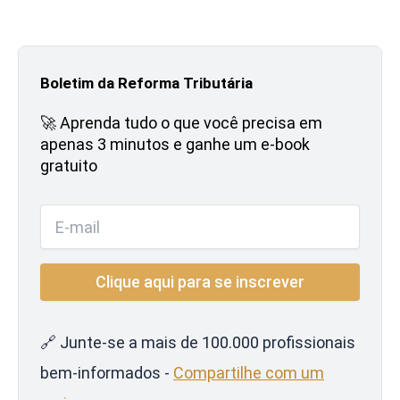
Boletim da Reforma Tributária
🚀 Aprenda tudo o que você precisa em
apenas 3 minutos e ganhe um e-book
gratuito
🔗 Junte-se a mais de 100.000 profissionais
bem-informados -
Compartilhe com um