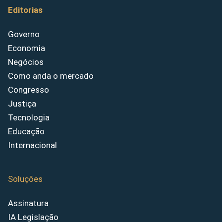
Editorias
Governo
Economia
Negócios
Como anda o mercado
Congresso
Justiça
Tecnologia
Educação
Internacional
Soluções
Assinatura
IA Legislação