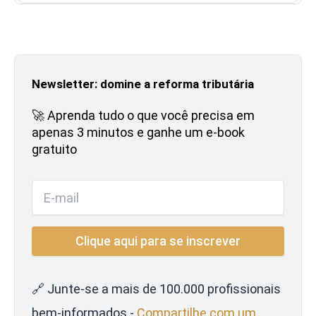
Newsletter: domine a reforma tributária
🚀 Aprenda tudo o que você precisa em
apenas 3 minutos e ganhe um e-book
gratuito
🔗 Junte-se a mais de 100.000 profissionais
bem-informados -
Compartilhe com um