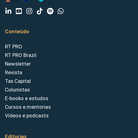
Conteúdo
RT PRO
RT PRO Brazil
Newsletter
Revista
Tax Capital
Colunistas
E-books e estudos
Cursos e mentorias
Vídeos e podcasts
Editorias