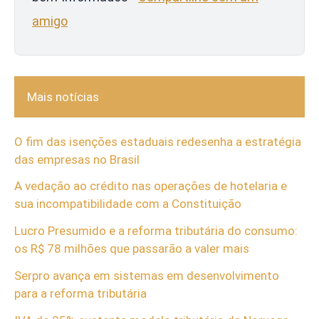
amigo
Mais notícias
O fim das isenções estaduais redesenha a estratégia
das empresas no Brasil
A vedação ao crédito nas operações de hotelaria e
sua incompatibilidade com a Constituição
Lucro Presumido e a reforma tributária do consumo:
os R$ 78 milhões que passarão a valer mais
Serpro avança em sistemas em desenvolvimento
para a reforma tributária