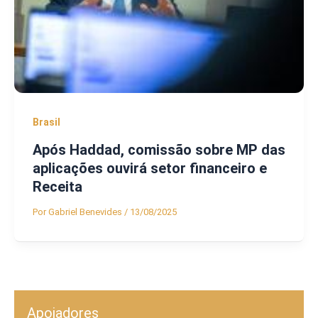
Brasil
Após Haddad, comissão sobre MP das
aplicações ouvirá setor financeiro e
Receita
Por
Gabriel Benevides
/
13/08/2025
Apoiadores