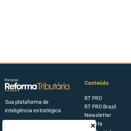
Conteúdo
RT PRO
Sua plataforma de
RT PRO Brazil
inteligência estratégica
Newsletter
Revista