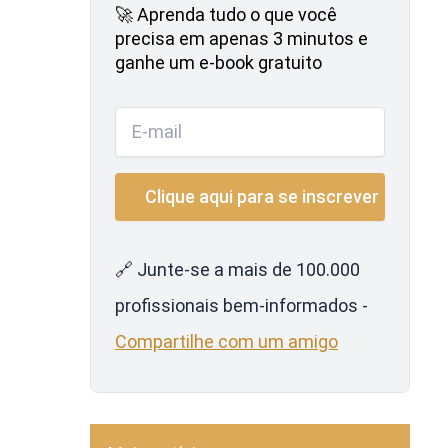
🚀 Aprenda tudo o que você
precisa em apenas 3 minutos e
ganhe um e-book gratuito
🔗 Junte-se a mais de 100.000
profissionais bem-informados -
Compartilhe com um amigo