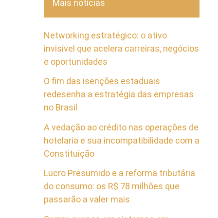
Mais notícias
Networking estratégico: o ativo
invisível que acelera carreiras, negócios
e oportunidades
O fim das isenções estaduais
redesenha a estratégia das empresas
no Brasil
A vedação ao crédito nas operações de
hotelaria e sua incompatibilidade com a
Constituição
Lucro Presumido e a reforma tributária
do consumo: os R$ 78 milhões que
passarão a valer mais