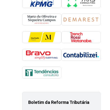
Boletim da Reforma Tributária