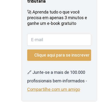
tributária
🚀 Aprenda tudo o que você
precisa em apenas 3 minutos e
ganhe um e-book gratuito
🔗 Junte-se a mais de 100.000
profissionais bem-informados -
Compartilhe com um amigo