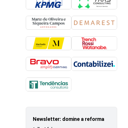
Newsletter: domine a reforma