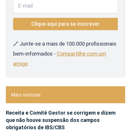
🔗 Junte-se a mais de 100.000 profissionais
bem-informados -
Compartilhe com um
amigo
Mais notícias
Receita e Comitê Gestor se corrigem e dizem
que não houve suspensão dos campos
obrigatórios de IBS/CBS