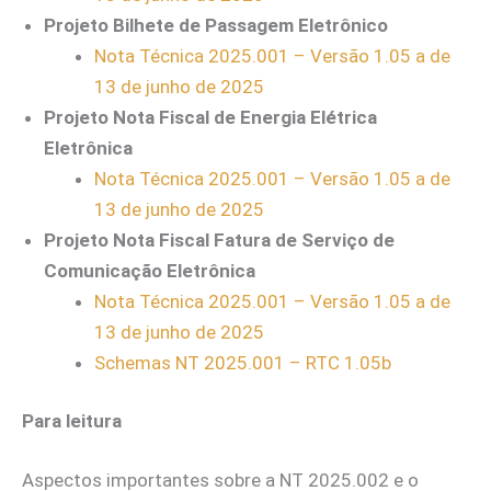
Projeto Bilhete de Passagem Eletrônico
Nota Técnica 2025.001 – Versão 1.05 a de
13 de junho de 2025
Projeto Nota Fiscal de Energia Elétrica
Eletrônica
Nota Técnica 2025.001 – Versão 1.05 a de
13 de junho de 2025
Projeto Nota Fiscal Fatura de Serviço de
Comunicação Eletrônica
Nota Técnica 2025.001 – Versão 1.05 a de
13 de junho de 2025
Schemas NT 2025.001 – RTC 1.05b
Para leitura
Aspectos importantes sobre a NT 2025.002 e o