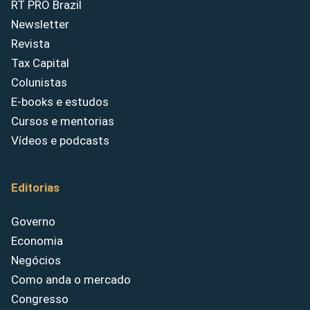
RT PRO Brazil
Newsletter
Revista
Tax Capital
Colunistas
E-books e estudos
Cursos e mentorias
Vídeos e podcasts
Editorias
Governo
Economia
Negócios
Como anda o mercado
Congresso