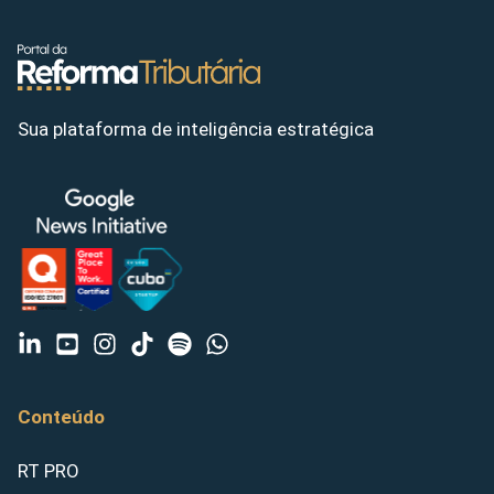
Sua plataforma de inteligência estratégica
Conteúdo
RT PRO