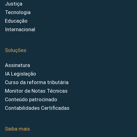
Justiça
Tecnologia
Educação
Internacional
Soluções
Assinatura
IA Legislação
Curso da reforma tributária
Monitor de Notas Técnicas
Conteúdo patrocinado
Contabilidades Certificadas
Saiba mais