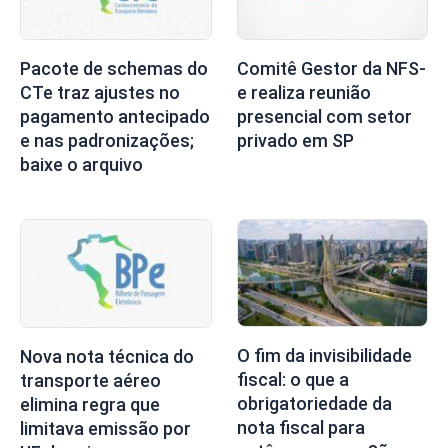
Pacote de schemas do
Comitê Gestor da NFS-
CTe traz ajustes no
e realiza reunião
pagamento antecipado
presencial com setor
e nas padronizações;
privado em SP
baixe o arquivo
O fim da invisibilidade
Nova nota técnica do
fiscal: o que a
transporte aéreo
obrigatoriedade da
elimina regra que
nota fiscal para
limitava emissão por