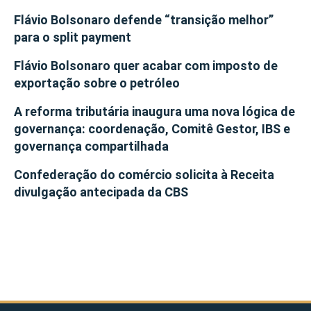
Flávio Bolsonaro defende “transição melhor”
para o split payment
Flávio Bolsonaro quer acabar com imposto de
exportação sobre o petróleo
A reforma tributária inaugura uma nova lógica de
governança: coordenação, Comitê Gestor, IBS e
governança compartilhada
Confederação do comércio solicita à Receita
divulgação antecipada da CBS