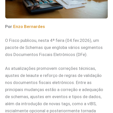
Por
Enzo Bernardes
O Fisco publicou, nesta 4ª feira (04.fev.2026), um
pacote de Schemas que engloba vários segmentos
dos Documentos Fiscais Eletrônicos (DFe).
As atualizações promovem correções técnicas,
ajustes de leiaute e reforço de regras de validação
nos documentos fiscais eletrônicos. Entre as
principais mudanças estão a correção e adequação
de schemas, ajustes em eventos e tipos de dados,
além da introdução de novas tags, como a vIBS,
inicialmente opcional e posteriormente tornada