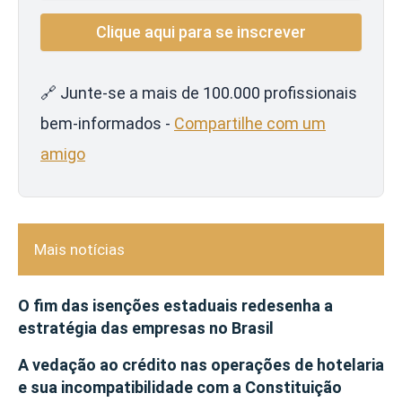
🔗 Junte-se a mais de 100.000 profissionais
bem-informados -
Compartilhe com um
amigo
Mais notícias
O fim das isenções estaduais redesenha a
estratégia das empresas no Brasil
A vedação ao crédito nas operações de hotelaria
e sua incompatibilidade com a Constituição