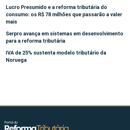
Lucro Presumido e a reforma tributária do
consumo: os R$ 78 milhões que passarão a valer
mais
Serpro avança em sistemas em desenvolvimento
para a reforma tributária
IVA de 25% sustenta modelo tributário da
Noruega