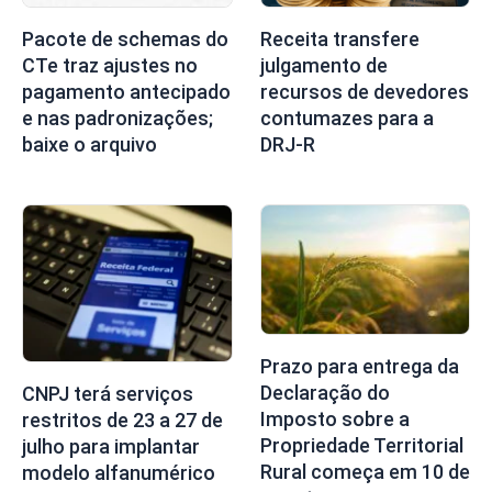
Pacote de schemas do
Receita transfere
CTe traz ajustes no
julgamento de
pagamento antecipado
recursos de devedores
e nas padronizações;
contumazes para a
baixe o arquivo
DRJ-R
Prazo para entrega da
Declaração do
CNPJ terá serviços
Imposto sobre a
restritos de 23 a 27 de
Propriedade Territorial
julho para implantar
Rural começa em 10 de
modelo alfanumérico