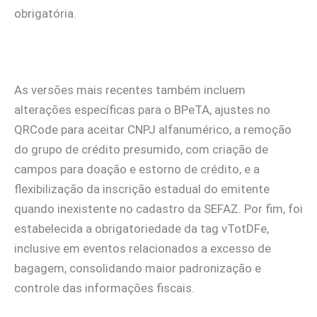
obrigatória.
As versões mais recentes também incluem
alterações específicas para o BPeTA, ajustes no
QRCode para aceitar CNPJ alfanumérico, a remoção
do grupo de crédito presumido, com criação de
campos para doação e estorno de crédito, e a
flexibilização da inscrição estadual do emitente
quando inexistente no cadastro da SEFAZ. Por fim, foi
estabelecida a obrigatoriedade da tag vTotDFe,
inclusive em eventos relacionados a excesso de
bagagem, consolidando maior padronização e
controle das informações fiscais.