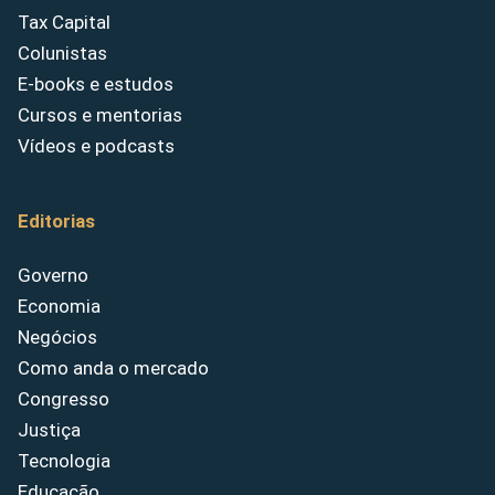
Tax Capital
Colunistas
E-books e estudos
Cursos e mentorias
Vídeos e podcasts
Editorias
Governo
Economia
Negócios
Como anda o mercado
Congresso
Justiça
Tecnologia
Educação