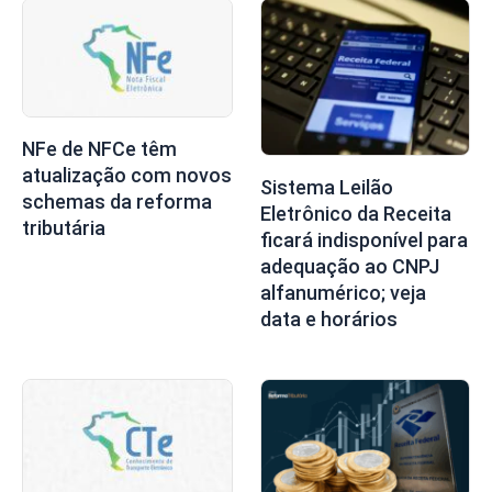
NFe de NFCe têm
atualização com novos
Sistema Leilão
schemas da reforma
Eletrônico da Receita
tributária
ficará indisponível para
adequação ao CNPJ
alfanumérico; veja
data e horários