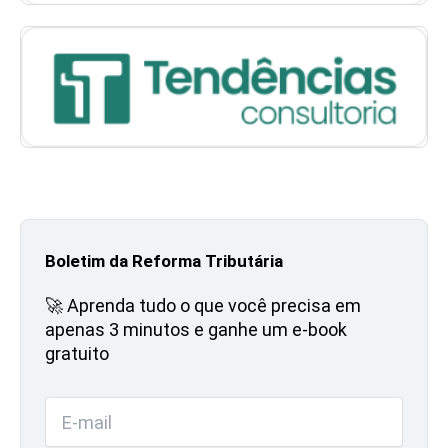
Boletim da Reforma Tributária
🚀 Aprenda tudo o que você precisa em
apenas 3 minutos e ganhe um e-book
gratuito