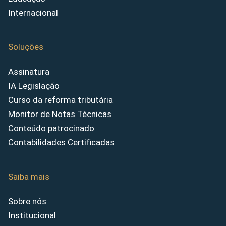
Internacional
Soluções
Assinatura
IA Legislação
Curso da reforma tributária
Monitor de Notas Técnicas
Conteúdo patrocinado
Contabilidades Certificadas
Saiba mais
Sobre nós
Institucional