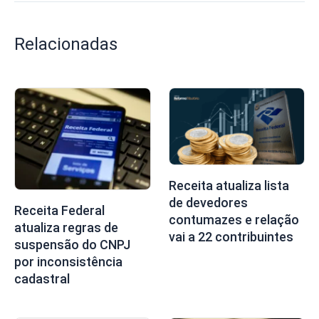
Relacionadas
Receita atualiza lista
de devedores
Receita Federal
contumazes e relação
atualiza regras de
vai a 22 contribuintes
suspensão do CNPJ
por inconsistência
cadastral