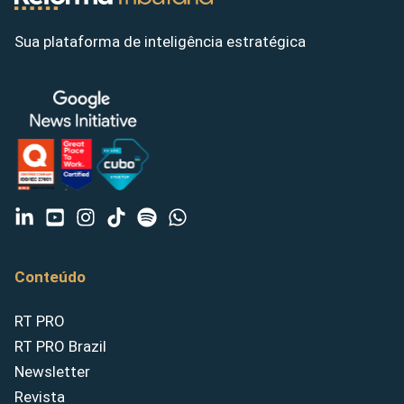
Sua plataforma de inteligência estratégica
Conteúdo
RT PRO
RT PRO Brazil
Newsletter
Revista