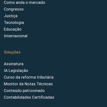
Como anda o mercado
Congresso
Justiça
Tecnologia
Educação
Internacional
Soluções
Assinatura
IA Legislação
Curso da reforma tributária
Monitor de Notas Técnicas
Conteúdo patrocinado
Contabilidades Certificadas