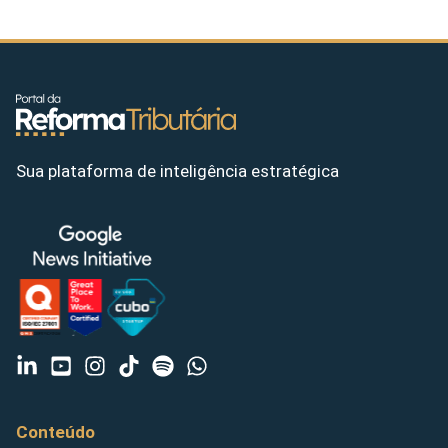
Sua plataforma de inteligência estratégica
Conteúdo