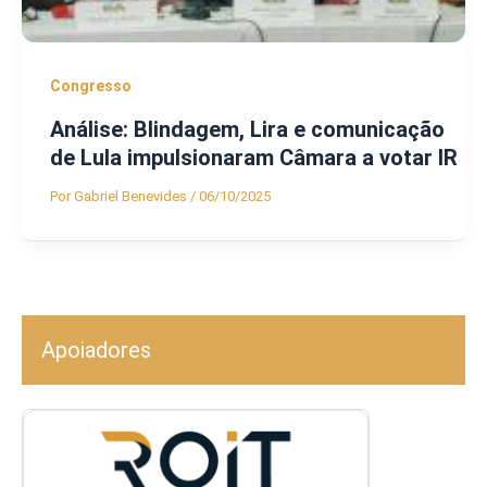
Congresso
Análise: Blindagem, Lira e comunicação
de Lula impulsionaram Câmara a votar IR
Por
Gabriel Benevides
/
06/10/2025
Apoiadores