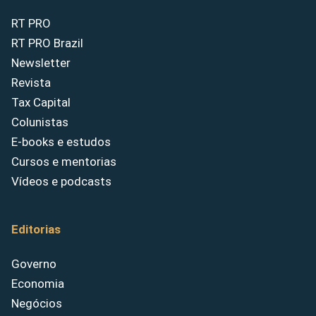
RT PRO
RT PRO Brazil
Newsletter
Revista
Tax Capital
Colunistas
E-books e estudos
Cursos e mentorias
Vídeos e podcasts
Editorias
Governo
Economia
Negócios