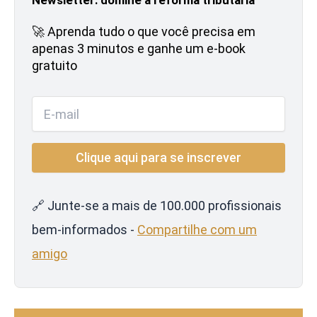
🚀 Aprenda tudo o que você precisa em
apenas 3 minutos e ganhe um e-book
gratuito
🔗 Junte-se a mais de 100.000 profissionais
bem-informados -
Compartilhe com um
amigo