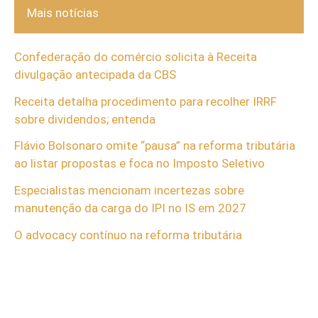
Mais notícias
Confederação do comércio solicita à Receita
divulgação antecipada da CBS
Receita detalha procedimento para recolher IRRF
sobre dividendos; entenda
Flávio Bolsonaro omite “pausa” na reforma tributária
ao listar propostas e foca no Imposto Seletivo
Especialistas mencionam incertezas sobre
manutenção da carga do IPI no IS em 2027
O advocacy contínuo na reforma tributária