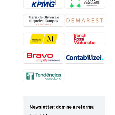
Newsletter: domine a reforma