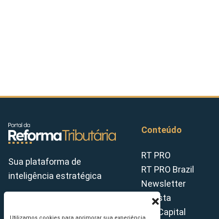
Conteúdo
RT PRO
Sua plataforma de
RT PRO Brazil
inteligência estratégica
Newsletter
Revista
Tax Capital
Utilizamos cookies para aprimorar sua experiência