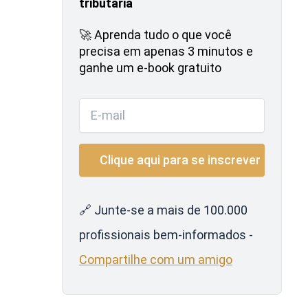
tributária
🚀 Aprenda tudo o que você
precisa em apenas 3 minutos e
ganhe um e-book gratuito
🔗 Junte-se a mais de 100.000
profissionais bem-informados -
Compartilhe com um amigo