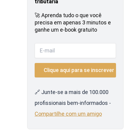
tributária
🚀 Aprenda tudo o que você
precisa em apenas 3 minutos e
ganhe um e-book gratuito
🔗 Junte-se a mais de 100.000
profissionais bem-informados -
Compartilhe com um amigo