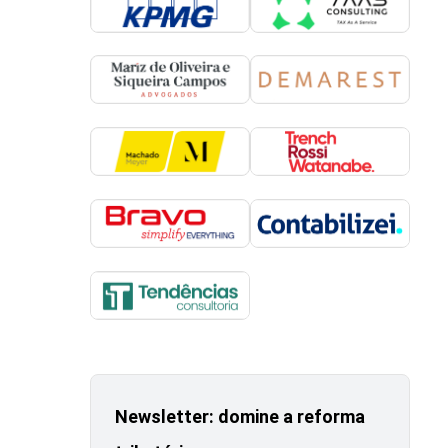
Newsletter: domine a reforma