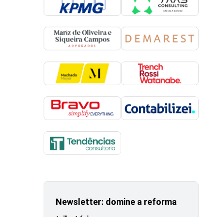
Newsletter: domine a reforma