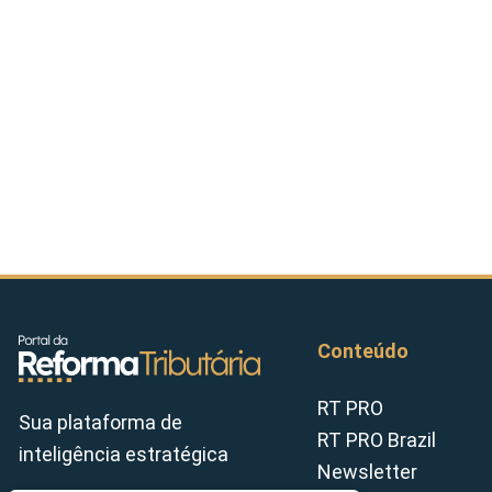
Conteúdo
RT PRO
Sua plataforma de
RT PRO Brazil
inteligência estratégica
Newsletter