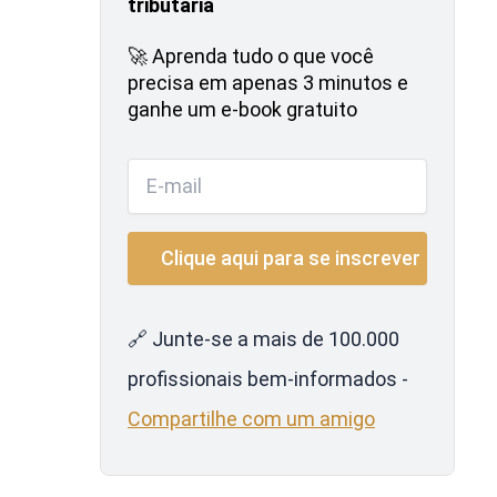
tributária
🚀 Aprenda tudo o que você
precisa em apenas 3 minutos e
ganhe um e-book gratuito
🔗 Junte-se a mais de 100.000
profissionais bem-informados -
Compartilhe com um amigo