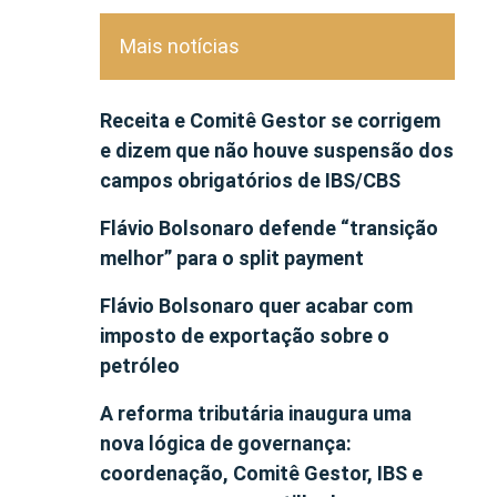
Mais notícias
Receita e Comitê Gestor se corrigem
e dizem que não houve suspensão dos
campos obrigatórios de IBS/CBS
Flávio Bolsonaro defende “transição
melhor” para o split payment
Flávio Bolsonaro quer acabar com
imposto de exportação sobre o
petróleo
A reforma tributária inaugura uma
nova lógica de governança:
coordenação, Comitê Gestor, IBS e