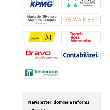
Newsletter: domine a reforma