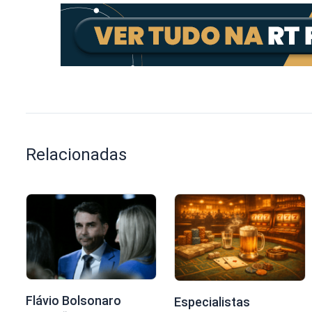
Relacionadas
Flávio Bolsonaro
Especialistas