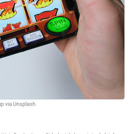
up via Unsplash