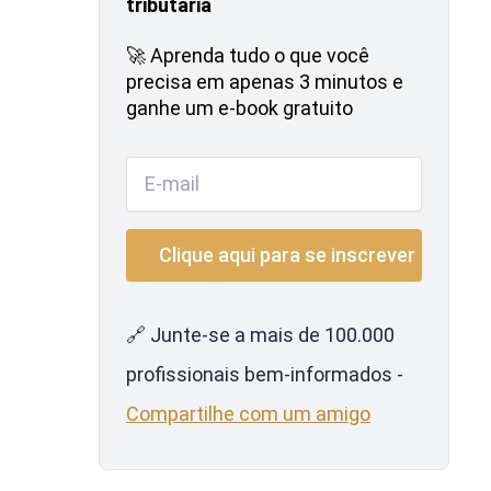
tributária
🚀 Aprenda tudo o que você
precisa em apenas 3 minutos e
ganhe um e-book gratuito
🔗 Junte-se a mais de 100.000
profissionais bem-informados -
Compartilhe com um amigo