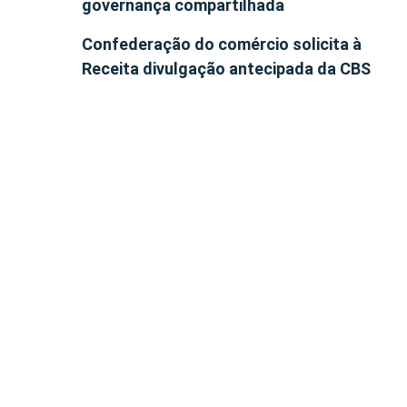
governança compartilhada
Confederação do comércio solicita à
Receita divulgação antecipada da CBS