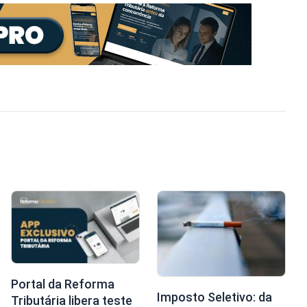
Portal da Reforma
Imposto Seletivo: da
Tributária libera teste