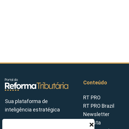
Conteúdo
RT PRO
Sua plataforma de
RT PRO Brazil
inteligência estratégica
Newsletter
Revista