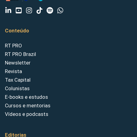
Conteúdo
RT PRO
RT PRO Brazil
Newsletter
Revista
Tax Capital
Colunistas
E-books e estudos
Cursos e mentorias
Vídeos e podcasts
Editorias