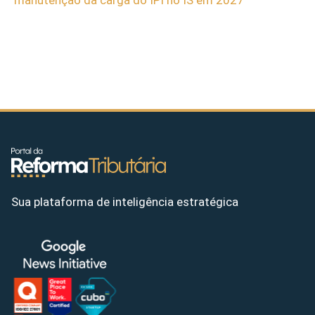
Sua plataforma de inteligência estratégica