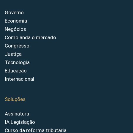
Governo
Economia
Negócios
Como anda o mercado
Congresso
Justiça
Tecnologia
Educação
Internacional
Soluções
Assinatura
IA Legislação
Curso da reforma tributária