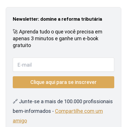
Newsletter: domine a reforma tributária
🚀 Aprenda tudo o que você precisa em
apenas 3 minutos e ganhe um e-book
gratuito
🔗 Junte-se a mais de 100.000 profissionais
bem-informados -
Compartilhe com um
amigo