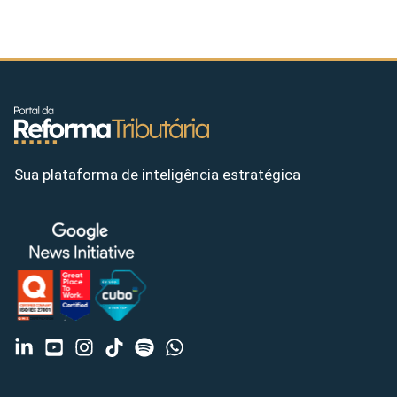
Sua plataforma de inteligência estratégica