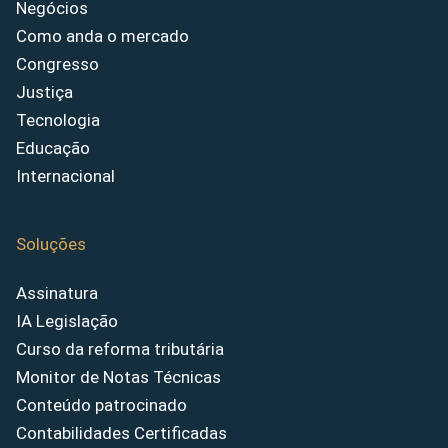
Negócios
Como anda o mercado
Congresso
Justiça
Tecnologia
Educação
Internacional
Soluções
Assinatura
IA Legislação
Curso da reforma tributária
Monitor de Notas Técnicas
Conteúdo patrocinado
Contabilidades Certificadas