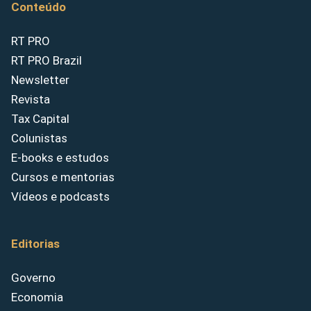
Conteúdo
RT PRO
RT PRO Brazil
Newsletter
Revista
Tax Capital
Colunistas
E-books e estudos
Cursos e mentorias
Vídeos e podcasts
Editorias
Governo
Economia