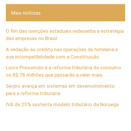
Mais notícias
O fim das isenções estaduais redesenha a estratégia
das empresas no Brasil
A vedação ao crédito nas operações de hotelaria e
sua incompatibilidade com a Constituição
Lucro Presumido e a reforma tributária do consumo:
os R$ 78 milhões que passarão a valer mais
Serpro avança em sistemas em desenvolvimento
para a reforma tributária
IVA de 25% sustenta modelo tributário da Noruega