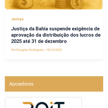
Justiça
Justiça da Bahia suspende exigência de
aprovação da distribuição dos lucros de
2025 até 31 de dezembro
Por
Douglas Rodrigues
/
19/12/2025
Apoiadores