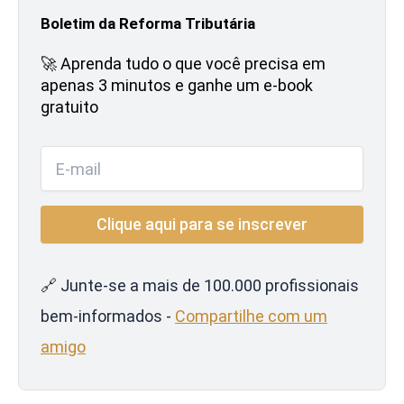
Boletim da Reforma Tributária
🚀 Aprenda tudo o que você precisa em
apenas 3 minutos e ganhe um e-book
gratuito
🔗 Junte-se a mais de 100.000 profissionais
bem-informados -
Compartilhe com um
amigo