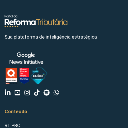
Sua plataforma de inteligência estratégica
Conteúdo
RT PRO