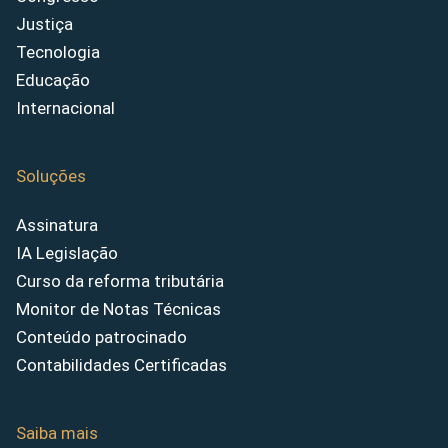
Justiça
Tecnologia
Educação
Internacional
Soluções
Assinatura
IA Legislação
Curso da reforma tributária
Monitor de Notas Técnicas
Conteúdo patrocinado
Contabilidades Certificadas
Saiba mais