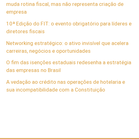
muda rotina fiscal, mas não representa criação de
empresa
10ª Edição do FIT: o evento obrigatório para líderes e
diretores fiscais
Networking estratégico: o ativo invisível que acelera
carreiras, negócios e oportunidades
O fim das isenções estaduais redesenha a estratégia
das empresas no Brasil
A vedação ao crédito nas operações de hotelaria e
sua incompatibilidade com a Constituição