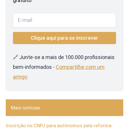
gratuito
🔗 Junte-se a mais de 100.000 profissionais
bem-informados -
Compartilhe com um
amigo
Mais notícias
Inscrição no CNPJ para autônomos pela reforma