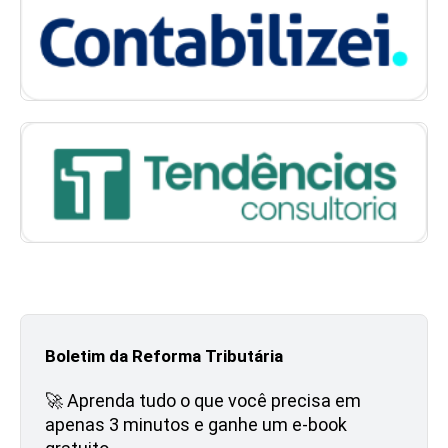
Boletim da Reforma Tributária
🚀 Aprenda tudo o que você precisa em
apenas 3 minutos e ganhe um e-book