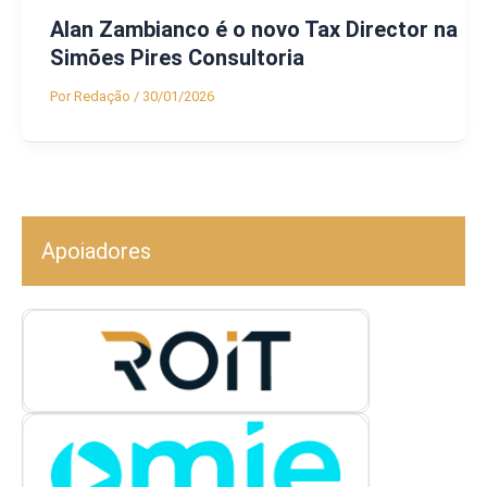
Alan Zambianco é o novo Tax Director na
Simões Pires Consultoria
Por
Redação
/
30/01/2026
Apoiadores