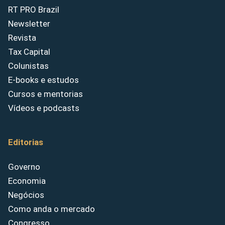
RT PRO Brazil
Newsletter
Revista
Tax Capital
Colunistas
E-books e estudos
Cursos e mentorias
Vídeos e podcasts
Editorias
Governo
Economia
Negócios
Como anda o mercado
Congresso