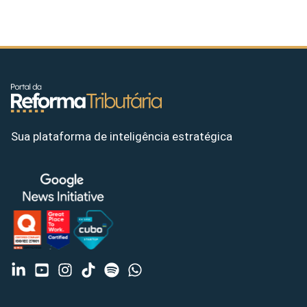
Sua plataforma de inteligência estratégica