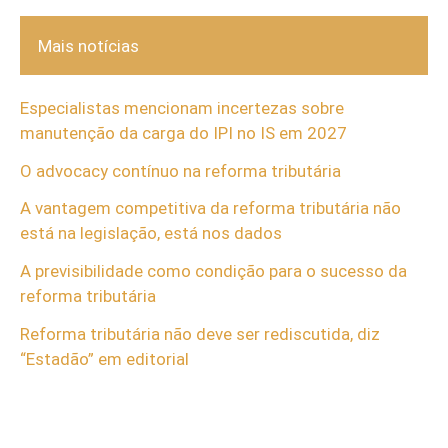
Mais notícias
Especialistas mencionam incertezas sobre
manutenção da carga do IPI no IS em 2027
O advocacy contínuo na reforma tributária
A vantagem competitiva da reforma tributária não
está na legislação, está nos dados
A previsibilidade como condição para o sucesso da
reforma tributária
Reforma tributária não deve ser rediscutida, diz
“Estadão” em editorial