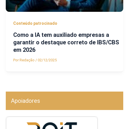
Conteúdo patrocinado
Como a IA tem auxiliado empresas a
garantir o destaque correto de IBS/CBS
em 2026
Por
Redação
/
02/12/2025
Apoiadores