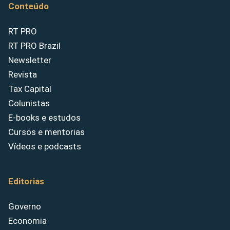
Conteúdo
RT PRO
RT PRO Brazil
Newsletter
Revista
Tax Capital
Colunistas
E-books e estudos
Cursos e mentorias
Vídeos e podcasts
Editorias
Governo
Economia