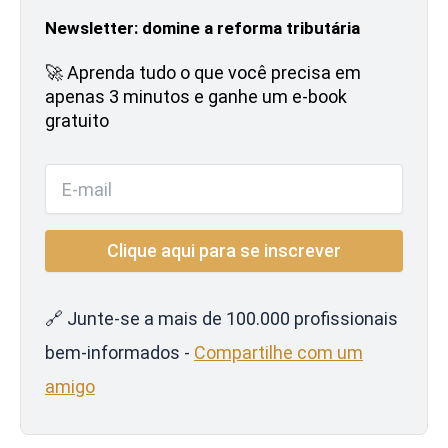
Newsletter: domine a reforma tributária
🚀 Aprenda tudo o que você precisa em
apenas 3 minutos e ganhe um e-book
gratuito
🔗 Junte-se a mais de 100.000 profissionais
bem-informados -
Compartilhe com um
amigo