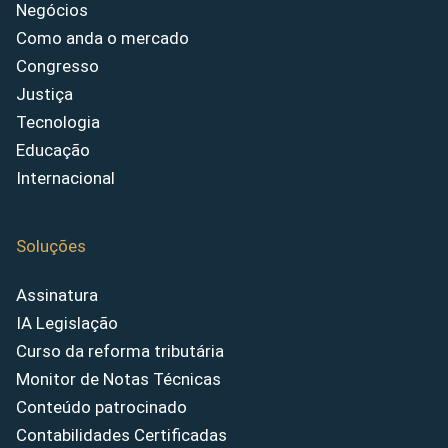
Negócios
Como anda o mercado
Congresso
Justiça
Tecnologia
Educação
Internacional
Soluções
Assinatura
IA Legislação
Curso da reforma tributária
Monitor de Notas Técnicas
Conteúdo patrocinado
Contabilidades Certificadas