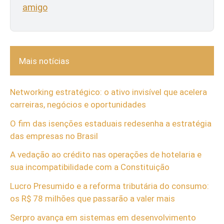
amigo
Mais notícias
Networking estratégico: o ativo invisível que acelera
carreiras, negócios e oportunidades
O fim das isenções estaduais redesenha a estratégia
das empresas no Brasil
A vedação ao crédito nas operações de hotelaria e
sua incompatibilidade com a Constituição
Lucro Presumido e a reforma tributária do consumo:
os R$ 78 milhões que passarão a valer mais
Serpro avança em sistemas em desenvolvimento