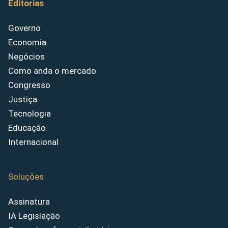
Editorias
Governo
Economia
Negócios
Como anda o mercado
Congresso
Justiça
Tecnologia
Educação
Internacional
Soluções
Assinatura
IA Legislação