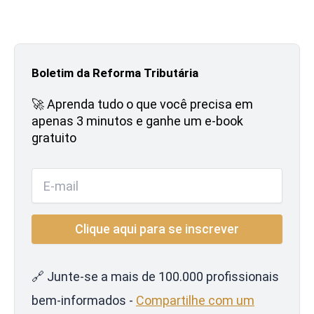
Boletim da Reforma Tributária
🚀 Aprenda tudo o que você precisa em
apenas 3 minutos e ganhe um e-book
gratuito
🔗 Junte-se a mais de 100.000 profissionais
bem-informados -
Compartilhe com um