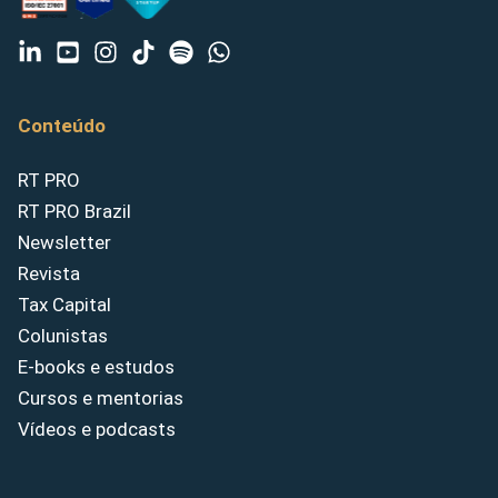
Conteúdo
RT PRO
RT PRO Brazil
Newsletter
Revista
Tax Capital
Colunistas
E-books e estudos
Cursos e mentorias
Vídeos e podcasts