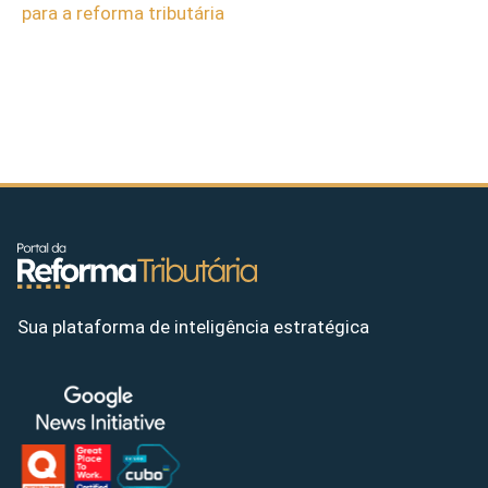
para a reforma tributária
Sua plataforma de inteligência estratégica