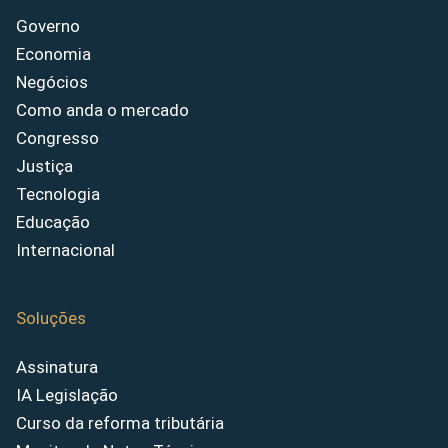
Governo
Economia
Negócios
Como anda o mercado
Congresso
Justiça
Tecnologia
Educação
Internacional
Soluções
Assinatura
IA Legislação
Curso da reforma tributária