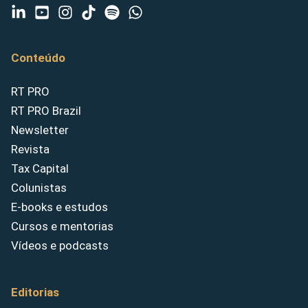
Conteúdo
RT PRO
RT PRO Brazil
Newsletter
Revista
Tax Capital
Colunistas
E-books e estudos
Cursos e mentorias
Vídeos e podcasts
Editorias