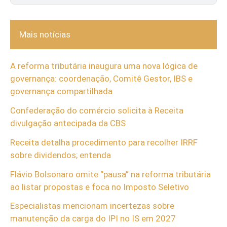
Mais notícias
A reforma tributária inaugura uma nova lógica de
governança: coordenação, Comitê Gestor, IBS e
governança compartilhada
Confederação do comércio solicita à Receita
divulgação antecipada da CBS
Receita detalha procedimento para recolher IRRF
sobre dividendos; entenda
Flávio Bolsonaro omite “pausa” na reforma tributária
ao listar propostas e foca no Imposto Seletivo
Especialistas mencionam incertezas sobre
manutenção da carga do IPI no IS em 2027