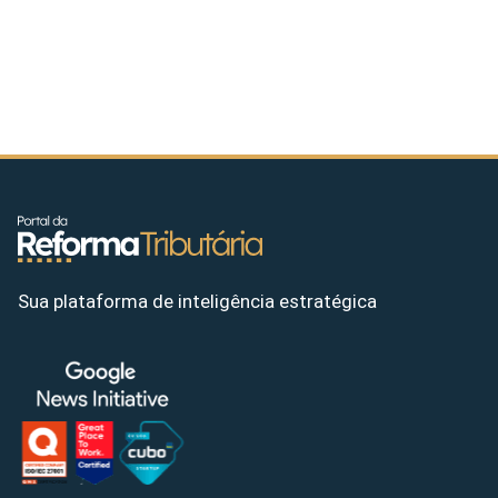
Sua plataforma de inteligência estratégica