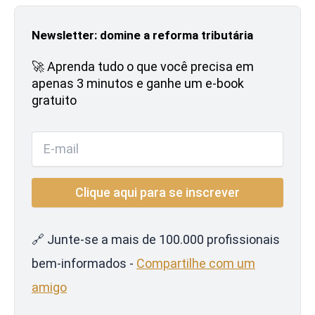
Newsletter: domine a reforma tributária
🚀 Aprenda tudo o que você precisa em
apenas 3 minutos e ganhe um e-book
gratuito
🔗 Junte-se a mais de 100.000 profissionais
bem-informados -
Compartilhe com um
amigo