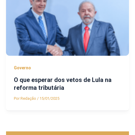
Governo
O que esperar dos vetos de Lula na
reforma tributária
Por
Redação
/
15/01/2025