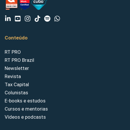
Conteúdo
RT PRO
RT PRO Brazil
Newsletter
Revista
Tax Capital
Colunistas
E-books e estudos
Cursos e mentorias
Vídeos e podcasts