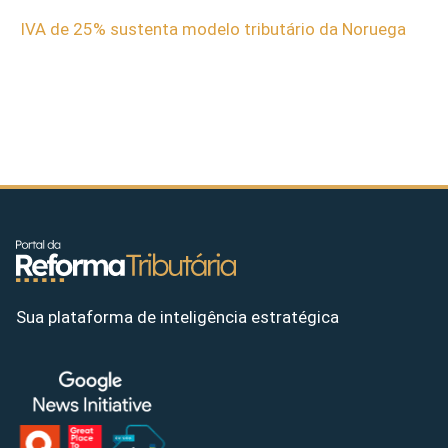
IVA de 25% sustenta modelo tributário da Noruega
Sua plataforma de inteligência estratégica