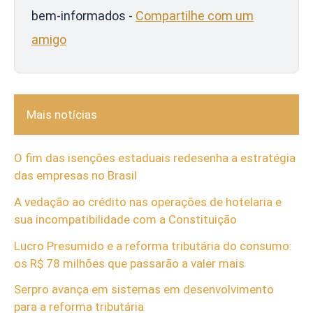
bem-informados -
Compartilhe com um
amigo
Mais notícias
O fim das isenções estaduais redesenha a estratégia
das empresas no Brasil
A vedação ao crédito nas operações de hotelaria e
sua incompatibilidade com a Constituição
Lucro Presumido e a reforma tributária do consumo:
os R$ 78 milhões que passarão a valer mais
Serpro avança em sistemas em desenvolvimento
para a reforma tributária