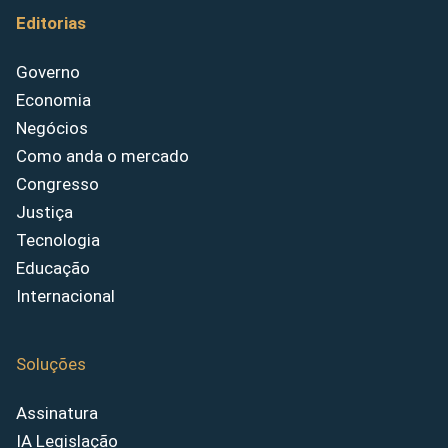
Editorias
Governo
Economia
Negócios
Como anda o mercado
Congresso
Justiça
Tecnologia
Educação
Internacional
Soluções
Assinatura
IA Legislação