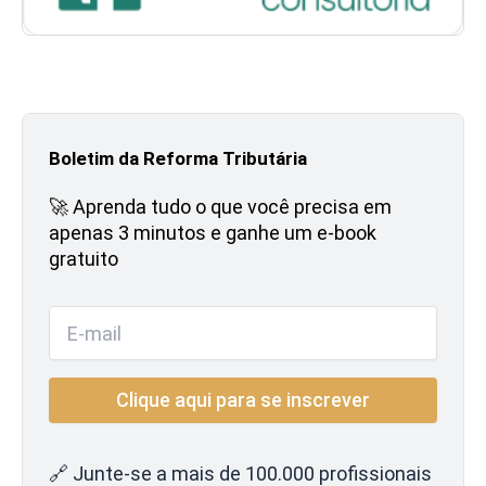
Boletim da Reforma Tributária
🚀 Aprenda tudo o que você precisa em
apenas 3 minutos e ganhe um e-book
gratuito
🔗 Junte-se a mais de 100.000 profissionais