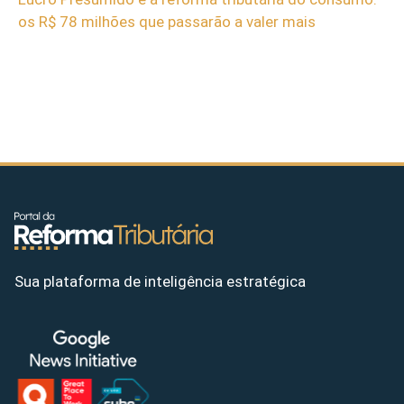
os R$ 78 milhões que passarão a valer mais
Sua plataforma de inteligência estratégica