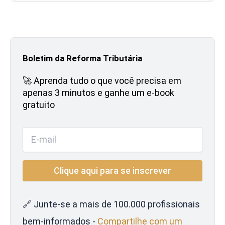
Boletim da Reforma Tributária
🚀 Aprenda tudo o que você precisa em
apenas 3 minutos e ganhe um e-book
gratuito
🔗 Junte-se a mais de 100.000 profissionais
bem-informados -
Compartilhe com um