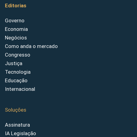
Editorias
Governo
Economia
Negócios
Como anda o mercado
Congresso
Justiça
Tecnologia
Educação
Internacional
Soluções
Assinatura
IA Legislação