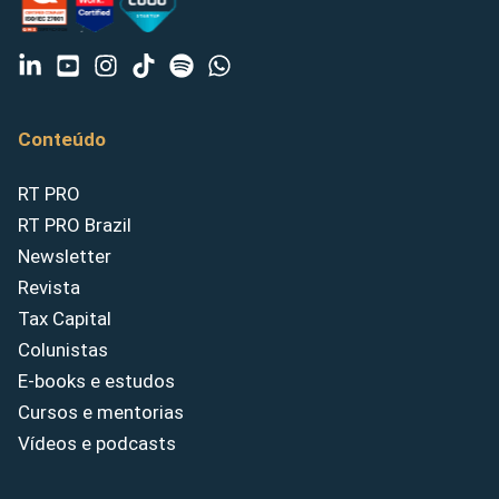
Conteúdo
RT PRO
RT PRO Brazil
Newsletter
Revista
Tax Capital
Colunistas
E-books e estudos
Cursos e mentorias
Vídeos e podcasts