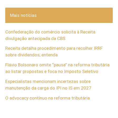
Mais notícias
Confederação do comércio solicita à Receita
divulgação antecipada da CBS
Receita detalha procedimento para recolher IRRF
sobre dividendos; entenda
Flávio Bolsonaro omite “pausa” na reforma tributária
ao listar propostas e foca no Imposto Seletivo
Especialistas mencionam incertezas sobre
manutenção da carga do IPI no IS em 2027
O advocacy contínuo na reforma tributária