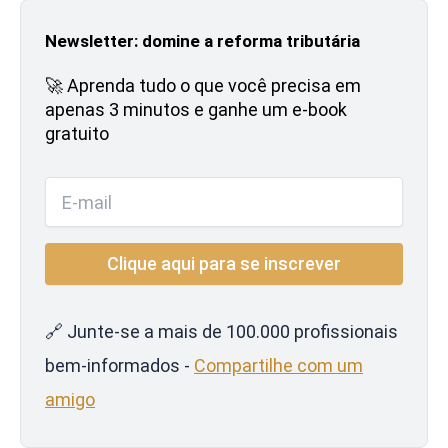
Newsletter: domine a reforma tributária
🚀 Aprenda tudo o que você precisa em
apenas 3 minutos e ganhe um e-book
gratuito
🔗 Junte-se a mais de 100.000 profissionais
bem-informados -
Compartilhe com um
amigo