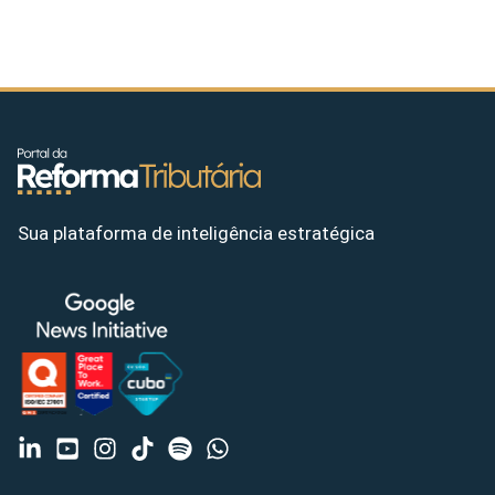
Sua plataforma de inteligência estratégica