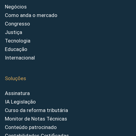
Negócios
Como anda o mercado
Congresso
Justiça
Tecnologia
Educação
Internacional
Soluções
Assinatura
IA Legislação
Curso da reforma tributária
Monitor de Notas Técnicas
Conteúdo patrocinado
Contabilidades Certificadas