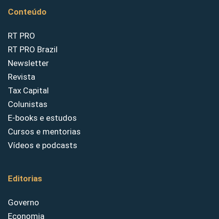
Conteúdo
RT PRO
RT PRO Brazil
Newsletter
Revista
Tax Capital
Colunistas
E-books e estudos
Cursos e mentorias
Vídeos e podcasts
Editorias
Governo
Economia