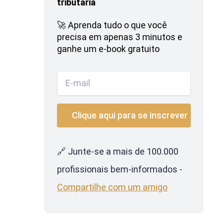
tributária
🚀 Aprenda tudo o que você
precisa em apenas 3 minutos e
ganhe um e-book gratuito
🔗 Junte-se a mais de 100.000
profissionais bem-informados -
Compartilhe com um amigo