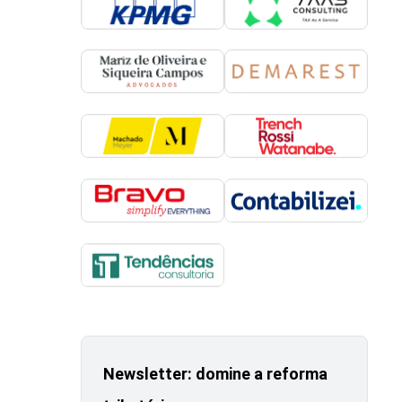
Newsletter: domine a reforma