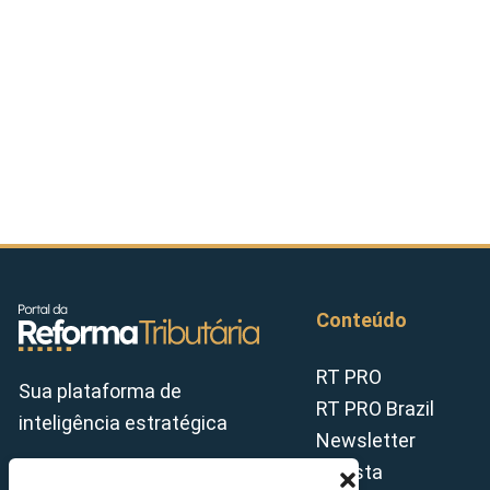
Conteúdo
RT PRO
Sua plataforma de
RT PRO Brazil
inteligência estratégica
Newsletter
Revista