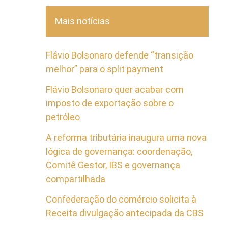
Mais notícias
Flávio Bolsonaro defende “transição
melhor” para o split payment
Flávio Bolsonaro quer acabar com
imposto de exportação sobre o
petróleo
A reforma tributária inaugura uma nova
lógica de governança: coordenação,
Comitê Gestor, IBS e governança
compartilhada
Confederação do comércio solicita à
Receita divulgação antecipada da CBS