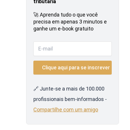
tributária
🚀 Aprenda tudo o que você
precisa em apenas 3 minutos e
ganhe um e-book gratuito
🔗 Junte-se a mais de 100.000
profissionais bem-informados -
Compartilhe com um amigo