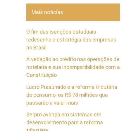
Mais notícias
O fim das isenções estaduais
redesenha a estratégia das empresas
no Brasil
A vedação ao crédito nas operações de
hotelaria e sua incompatibilidade com a
Constituição
Lucro Presumido e a reforma tributária
do consumo: os R$ 78 milhões que
passarão a valer mais
Serpro avança em sistemas em
desenvolvimento para a reforma
tributária