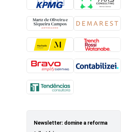
Newsletter: domine a reforma