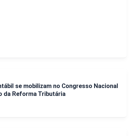
ntábil se mobilizam no Congresso Nacional
 da Reforma Tributária