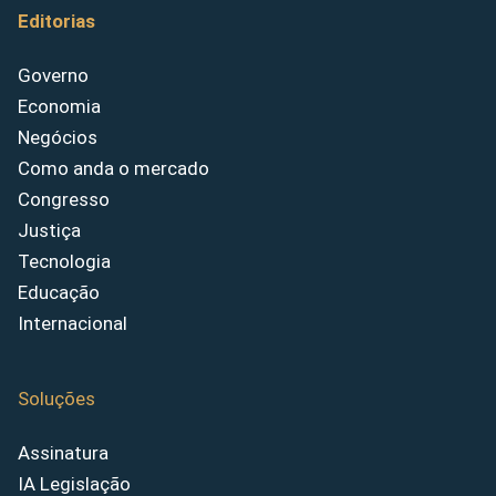
Editorias
Governo
Economia
Negócios
Como anda o mercado
Congresso
Justiça
Tecnologia
Educação
Internacional
Soluções
Assinatura
IA Legislação