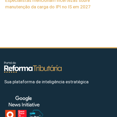
Especialistas mencionam incertezas sobre
manutenção da carga do IPI no IS em 2027
Sua plataforma de inteligência estratégica