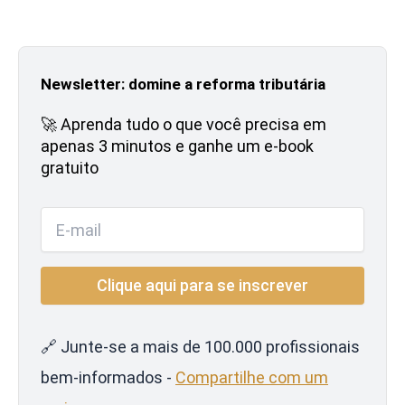
Newsletter: domine a reforma tributária
🚀 Aprenda tudo o que você precisa em
apenas 3 minutos e ganhe um e-book
gratuito
🔗 Junte-se a mais de 100.000 profissionais
bem-informados -
Compartilhe com um