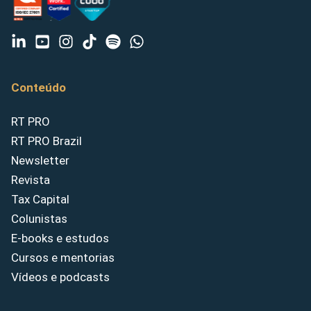
Conteúdo
RT PRO
RT PRO Brazil
Newsletter
Revista
Tax Capital
Colunistas
E-books e estudos
Cursos e mentorias
Vídeos e podcasts