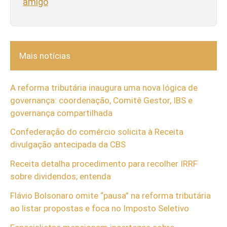
amigo
Mais notícias
A reforma tributária inaugura uma nova lógica de
governança: coordenação, Comitê Gestor, IBS e
governança compartilhada
Confederação do comércio solicita à Receita
divulgação antecipada da CBS
Receita detalha procedimento para recolher IRRF
sobre dividendos; entenda
Flávio Bolsonaro omite “pausa” na reforma tributária
ao listar propostas e foca no Imposto Seletivo