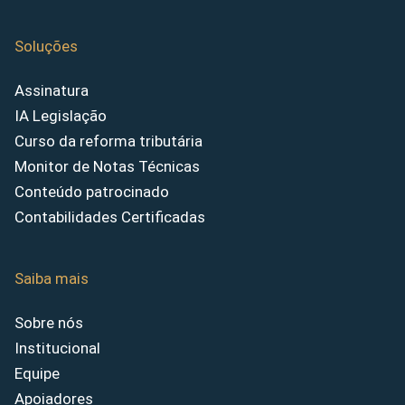
Soluções
Assinatura
IA Legislação
Curso da reforma tributária
Monitor de Notas Técnicas
Conteúdo patrocinado
Contabilidades Certificadas
Saiba mais
Sobre nós
Institucional
Equipe
Apoiadores