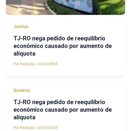
Justiça
TJ-RO nega pedido de reequilíbrio
econômico causado por aumento de
alíquota
Por
Redação
/
22/01/2025
Governo
TJ-RO nega pedido de reequilíbrio
econômico causado por aumento de
alíquota
Por
Redação
/
22/01/2025