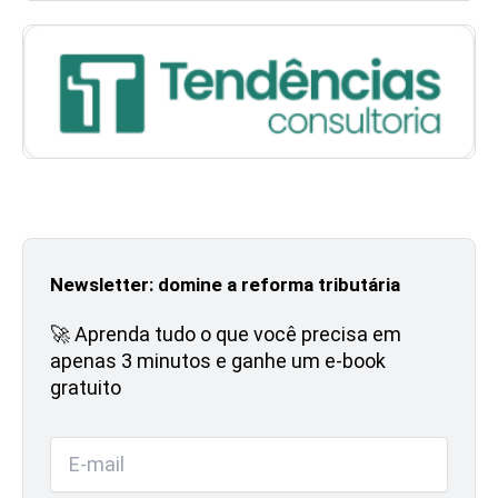
Newsletter: domine a reforma tributária
🚀 Aprenda tudo o que você precisa em
apenas 3 minutos e ganhe um e-book
gratuito