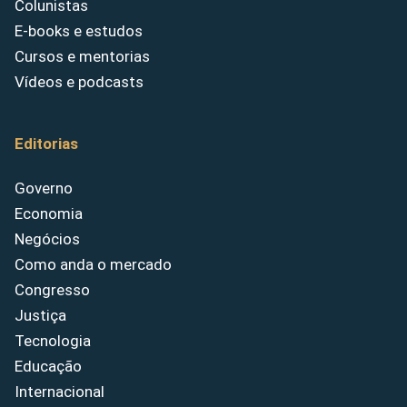
Colunistas
E-books e estudos
Cursos e mentorias
Vídeos e podcasts
Editorias
Governo
Economia
Negócios
Como anda o mercado
Congresso
Justiça
Tecnologia
Educação
Internacional