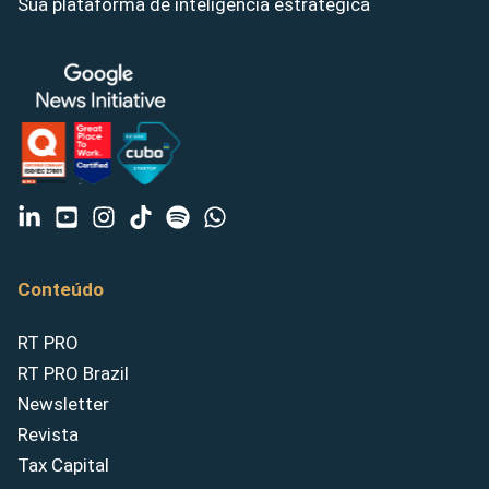
Sua plataforma de inteligência estratégica
Conteúdo
RT PRO
RT PRO Brazil
Newsletter
Revista
Tax Capital