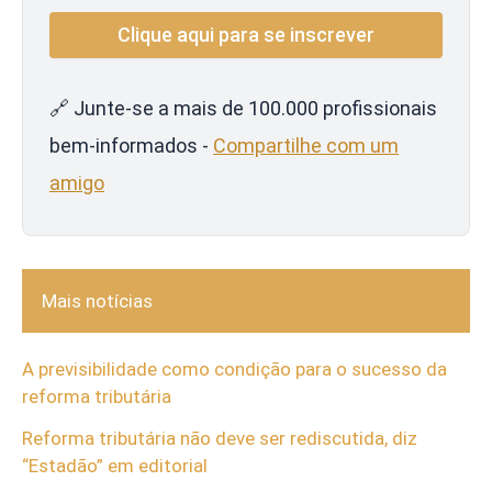
🔗 Junte-se a mais de 100.000 profissionais
bem-informados -
Compartilhe com um
amigo
Mais notícias
A previsibilidade como condição para o sucesso da
reforma tributária
Reforma tributária não deve ser rediscutida, diz
“Estadão” em editorial