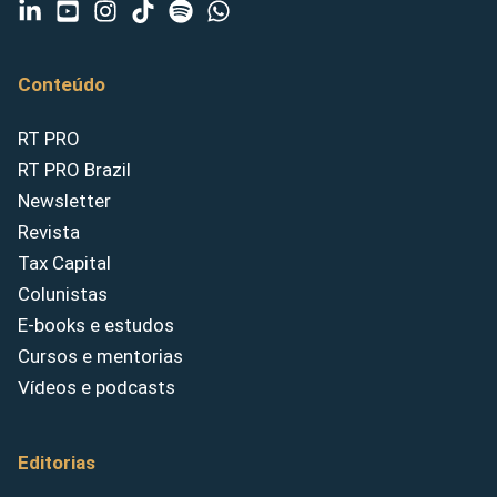
Conteúdo
RT PRO
RT PRO Brazil
Newsletter
Revista
Tax Capital
Colunistas
E-books e estudos
Cursos e mentorias
Vídeos e podcasts
Editorias