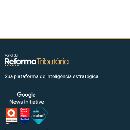
Sua plataforma de inteligência estratégica