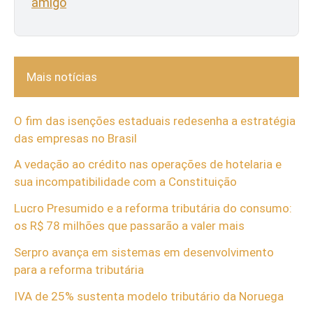
amigo
Mais notícias
O fim das isenções estaduais redesenha a estratégia
das empresas no Brasil
A vedação ao crédito nas operações de hotelaria e
sua incompatibilidade com a Constituição
Lucro Presumido e a reforma tributária do consumo:
os R$ 78 milhões que passarão a valer mais
Serpro avança em sistemas em desenvolvimento
para a reforma tributária
IVA de 25% sustenta modelo tributário da Noruega