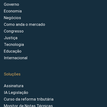
Governo
Economia
Negócios
Como anda o mercado
Congresso
Justiça
Tecnologia
Educação
Internacional
Soluções
Assinatura
IA Legislação
Curso da reforma tributária
Monitor de Notas Técnicas