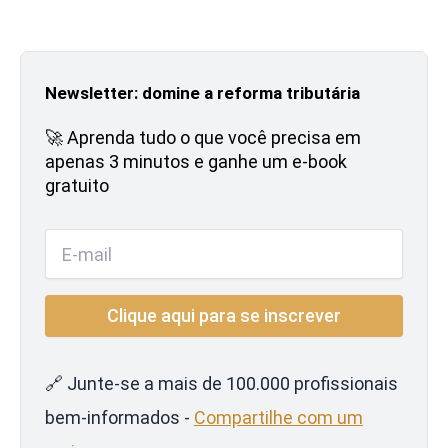
Newsletter: domine a reforma tributária
🚀 Aprenda tudo o que você precisa em
apenas 3 minutos e ganhe um e-book
gratuito
🔗 Junte-se a mais de 100.000 profissionais
bem-informados -
Compartilhe com um