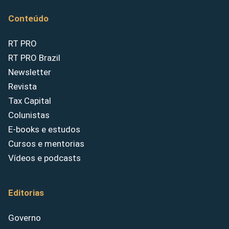
Conteúdo
RT PRO
RT PRO Brazil
Newsletter
Revista
Tax Capital
Colunistas
E-books e estudos
Cursos e mentorias
Vídeos e podcasts
Editorias
Governo