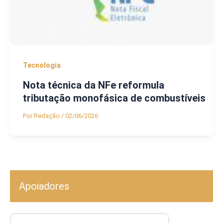
Tecnologia
Nota técnica da NFe reformula
tributação monofásica de combustíveis
Por
Redação
/
02/06/2026
Apoiadores