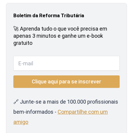
Boletim da Reforma Tributária
🚀 Aprenda tudo o que você precisa em
apenas 3 minutos e ganhe um e-book
gratuito
🔗 Junte-se a mais de 100.000 profissionais
bem-informados -
Compartilhe com um
amigo