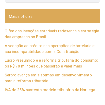
Mais notícias
O fim das isenções estaduais redesenha a estratégia
das empresas no Brasil
A vedação ao crédito nas operações de hotelaria e
sua incompatibilidade com a Constituição
Lucro Presumido e a reforma tributária do consumo:
os R$ 78 milhões que passarão a valer mais
Serpro avança em sistemas em desenvolvimento
para a reforma tributária
IVA de 25% sustenta modelo tributário da Noruega