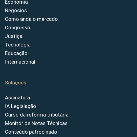
Economia
Negócios
Como anda o mercado
Congresso
Justiça
Tecnologia
Educação
Internacional
Soluções
Assinatura
IA Legislação
Curso da reforma tributária
Monitor de Notas Técnicas
Conteúdo patrocinado