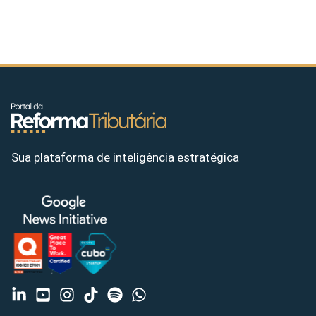
Sua plataforma de inteligência estratégica