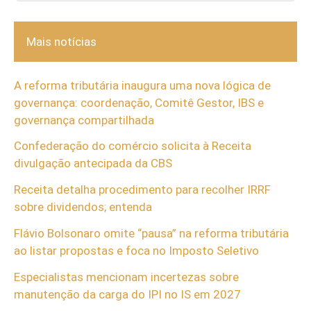
Mais notícias
A reforma tributária inaugura uma nova lógica de
governança: coordenação, Comitê Gestor, IBS e
governança compartilhada
Confederação do comércio solicita à Receita
divulgação antecipada da CBS
Receita detalha procedimento para recolher IRRF
sobre dividendos; entenda
Flávio Bolsonaro omite “pausa” na reforma tributária
ao listar propostas e foca no Imposto Seletivo
Especialistas mencionam incertezas sobre
manutenção da carga do IPI no IS em 2027