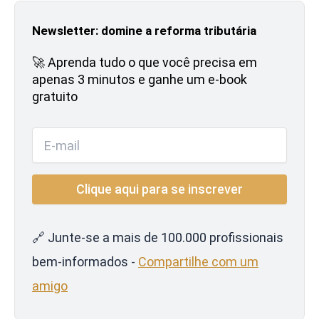
Newsletter: domine a reforma tributária
🚀 Aprenda tudo o que você precisa em
apenas 3 minutos e ganhe um e-book
gratuito
🔗 Junte-se a mais de 100.000 profissionais
bem-informados -
Compartilhe com um
amigo