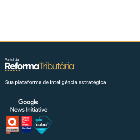
Sua plataforma de inteligência estratégica