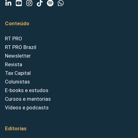
Conteúdo
RT PRO
RT PRO Brazil
Newsletter
Revista
Tax Capital
Colunistas
E-books e estudos
Cursos e mentorias
Vídeos e podcasts
Editorias