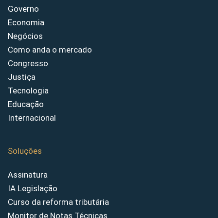
Governo
Economia
Negócios
Como anda o mercado
Congresso
Justiça
Tecnologia
Educação
Internacional
Soluções
Assinatura
IA Legislação
Curso da reforma tributária
Monitor de Notas Técnicas