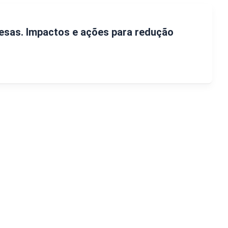
esas. Impactos e ações para redução