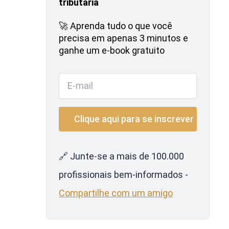
tributária
🚀 Aprenda tudo o que você
precisa em apenas 3 minutos e
ganhe um e-book gratuito
🔗 Junte-se a mais de 100.000
profissionais bem-informados -
Compartilhe com um amigo