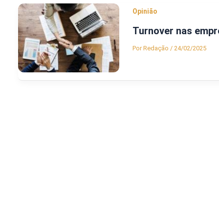
Opinião
Turnover nas empr
Por
Redação
/
24/02/2025