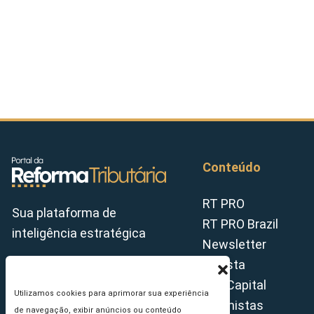
Conteúdo
RT PRO
Sua plataforma de
RT PRO Brazil
inteligência estratégica
Newsletter
Revista
Tax Capital
Utilizamos cookies para aprimorar sua experiência
Colunistas
de navegação, exibir anúncios ou conteúdo