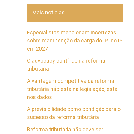
Mais notícias
Especialistas mencionam incertezas
sobre manutenção da carga do IPI no IS
em 2027
O advocacy contínuo na reforma
tributária
A vantagem competitiva da reforma
tributária não está na legislação, está
nos dados
A previsibilidade como condição para o
sucesso da reforma tributária
Reforma tributária não deve ser